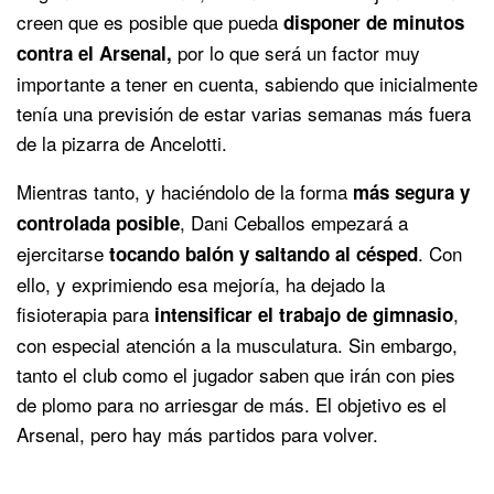
creen que es posible que pueda
disponer de minutos
por lo que será un factor muy
contra el Arsenal,
importante a tener en cuenta, sabiendo que inicialmente
tenía una previsión de estar varias semanas más fuera
de la pizarra de Ancelotti.
Mientras tanto, y haciéndolo de la forma
más segura y
, Dani Ceballos empezará a
controlada posible
ejercitarse
. Con
tocando balón y saltando al césped
ello, y exprimiendo esa mejoría, ha dejado la
fisioterapia para
,
intensificar el trabajo de gimnasio
con especial atención a la musculatura. Sin embargo,
tanto el club como el jugador saben que irán con pies
de plomo para no arriesgar de más. El objetivo es el
Arsenal, pero hay más partidos para volver.