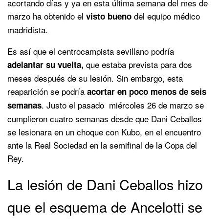
acortando días y ya en esta última semana del mes de
marzo ha obtenido el
del equipo médico
visto bueno
madridista.
Es así que el centrocampista sevillano podría
que estaba prevista para dos
adelantar su vuelta,
meses después de su lesión. Sin embargo, esta
reaparición se podría
acortar en poco menos de seis
. Justo el pasado miércoles 26 de marzo se
semanas
cumplieron cuatro semanas desde que Dani Ceballos
se lesionara en un choque con Kubo, en el encuentro
ante la Real Sociedad en la semifinal de la Copa del
Rey.
La lesión de Dani Ceballos hizo
que el esquema de Ancelotti se