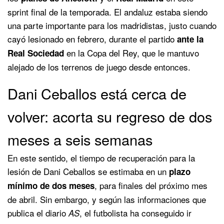
sprint final de la temporada. El andaluz estaba siendo
una parte importante para los madridistas, justo cuando
cayó lesionado en febrero, durante el partido
ante la
en la Copa del Rey, que le mantuvo
Real Sociedad
alejado de los terrenos de juego desde entonces.
Dani Ceballos está cerca de
volver: acorta su regreso de dos
meses a seis semanas
En este sentido, el tiempo de recuperación para la
lesión de Dani Ceballos se estimaba en un
plazo
, para finales del próximo mes
mínimo de dos meses
de abril. Sin embargo, y según las informaciones que
publica el diario
, el futbolista ha conseguido ir
AS