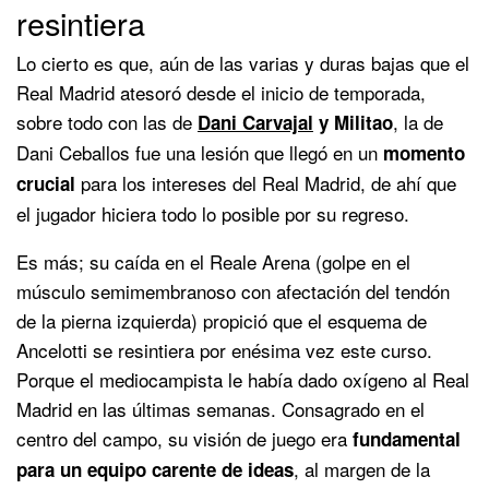
resintiera
Lo cierto es que, aún de las varias y duras bajas que el
Real Madrid atesoró desde el inicio de temporada,
sobre todo con las de
, la de
Dani Carvajal
y Militao
Dani Ceballos fue una lesión que llegó en un
momento
para los intereses del Real Madrid, de ahí que
crucial
el jugador hiciera todo lo posible por su regreso.
Es más; su caída en el Reale Arena (golpe en el
músculo semimembranoso con afectación del tendón
de la pierna izquierda) propició que el esquema de
Ancelotti se resintiera por enésima vez este curso.
Porque el mediocampista le había dado oxígeno al Real
Madrid en las últimas semanas. Consagrado en el
centro del campo, su visión de juego era
fundamental
, al margen de la
para un equipo carente de ideas