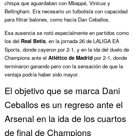
chispa que aguardaban con Mbappé, Vinicus y
Bellingham. Era necesario un futbolista con capacidad
para filtrar balones, como hacía Dan Ceballos.
Esa ausencia se notó especialmente en partidos como
los del
, en la jornada 26 de LALIGA EA
Real Betis
Sports, donde cayeron por 2-1, y en la ida del duelo de
Champions ante el
por 2-1, donde
Atlético de Madrid
terminaron ganando pero con la sensación de que la
ventaja podría haber sido mayor.
El objetivo que se marca Dani
Ceballos es un regreso ante el
Arsenal en la ida de los cuartos
de final de Champions