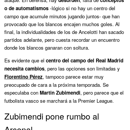
-lógico si no hay un centro del
o de automatismos
campo que acumule minutos jugando juntos- que han
provocado que los blancos encajen muchos goles. Al
final, la individualidades de los de Ancelotti han sacado
partidos adelante, pero cuesta recordar un encuentro
donde los blancos ganaran con soltura.
Es evidente que el
centro del campo del Real Madrid
, pero las opciones son limitadas y
necesita cambios
, tampoco parece estar muy
Florentino Pérez
preocupado de cara a la próxima temporada. Se
especulaba con
, pero parece que el
Martin Zubimendi
futbolista vasco se marchará a la Premier League.
Zubimendi pone rumbo al
Arsenal