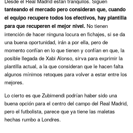
Desde el Real Madrid están tranquilos. Siguen
tanteando el mercado pero consideran que,
cuando
el equipo recupere todos los efectivos, hay plantilla
No tienen
para que recuperen el mejor nivel.
intención de hacer ninguna locura en fichajes, si se da
una buena oportunidad, irán a por ella, pero de
momento confían en lo que tienen y confían en que, la
posible llegada de Xabi Alonso, sirva para exprimir la
plantilla actual, a la que consideran que le hacen falta
algunos mínimos retoques para volver a estar entre los
mejores.
Lo cierto es que Zubimendi podrían haber sido una
buena opción para el centro del campo del Real Madrid,
pero el futbolista, parece que ya tiene las maletas
hechas rumbo a Londres.