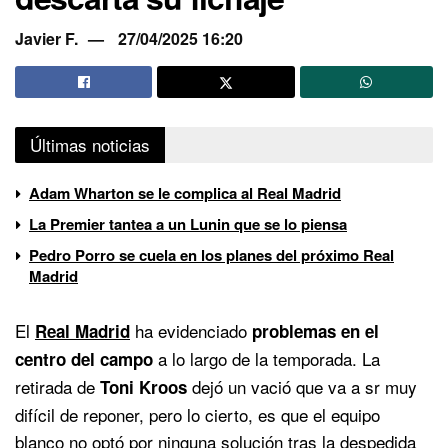
Javier F.
27/04/2025 16:20
Últimas noticias
Adam Wharton se le complica al Real Madrid
La Premier tantea a un Lunin que se lo piensa
Pedro Porro se cuela en los planes del próximo Real
Madrid
El
ha evidenciado
Real Madrid
problemas en el
a lo largo de la temporada. La
centro del campo
retirada de
dejó un vació que va a sr muy
Toni Kroos
difícil de reponer, pero lo cierto, es que el equipo
blanco no optó por ninguna solución tras la despedida