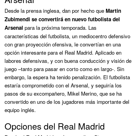
Desde la prensa inglesa, dan por hecho que
Martin
Zubimendi se convertirá en nuevo futbolista del
para la próxima temporada. Las
Arsenal
características del futbolista, un mediocentro defensivo
con gran proyección ofensiva, le convertían en una
opción interesante para el Real Madrid. Aplicado en
labores defensivas, y con buena conducción y visión de
juego –tanto para pasar en corto como en largo-. Sin
embargo, la espera ha tenido penalización. El futbolista
estaría comprometido con el Arsenal, y seguiría los
pasos de su excompañero, Mikel Merino, que se ha
convertido en uno de los jugadores más importante del
equipo inglés.
Opciones del Real Madrid