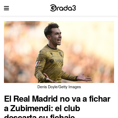
Denis Doyle/Getty Images
El Real Madrid no va a fichar
a Zubimendi: el club
descarta su fichaje