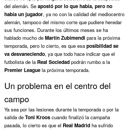
del alemán. Se
apostó por lo que había, pero no
, ya no con la calidad del mediocentro
había un jugador
alemán, tampoco del mismo corte que pudiere heredar
sus funciones. Durante los últimos meses se ha
hablado mucho de
para la próxima
Martin Zubimendi
temporada, pero lo cierto, es que esa
posibilidad se
, ya que todo hace indicar que el
va desvaneciendo
futbolista de la
podrán rumbo a la
Real Sociedad
la próxima temporada.
Premier League
Un problema en el centro del
campo
Ya sea por las lesiones durante la temporada o por la
salida de
cuando finalizó la campaña
Toni Kroos
pasada, lo cierto es que el
ha sufrido
Real Madrid