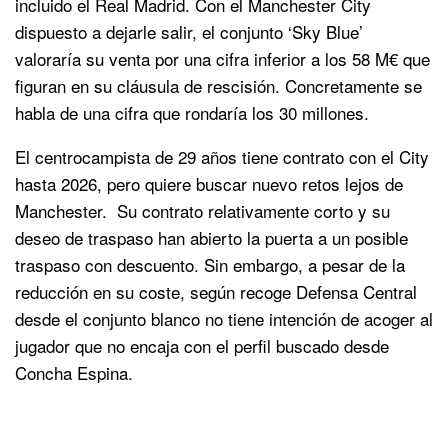
incluido el Real Madrid. Con el Manchester City
dispuesto a dejarle salir, el conjunto ‘Sky Blue’
valoraría su venta por una cifra inferior a los 58 M€ que
figuran en su cláusula de rescisión. Concretamente se
habla de una cifra que rondaría los 30 millones.
El centrocampista de 29 años tiene contrato con el City
hasta 2026, pero quiere buscar nuevo retos lejos de
Manchester. Su contrato relativamente corto y su
deseo de traspaso han abierto la puerta a un posible
traspaso con descuento. Sin embargo, a pesar de la
reducción en su coste, según recoge Defensa Central
desde el conjunto blanco no tiene intención de acoger al
jugador que no encaja con el perfil buscado desde
Concha Espina.