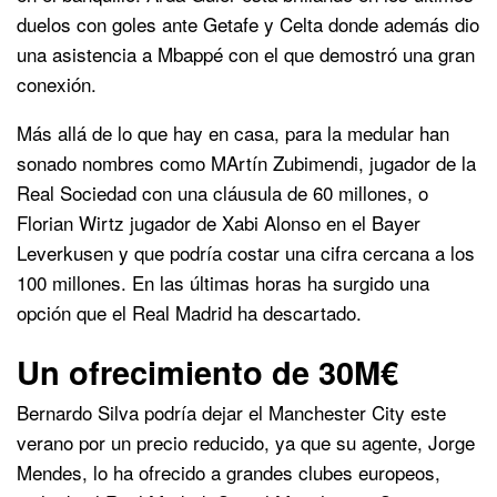
duelos con goles ante Getafe y Celta donde además dio
una asistencia a Mbappé con el que demostró una gran
conexión.
Más allá de lo que hay en casa, para la medular han
sonado nombres como MArtín Zubimendi, jugador de la
Real Sociedad con una cláusula de 60 millones, o
Florian Wirtz jugador de Xabi Alonso en el Bayer
Leverkusen y que podría costar una cifra cercana a los
100 millones. En las últimas horas ha surgido una
opción que el Real Madrid ha descartado.
Un ofrecimiento de 30M€
Bernardo Silva podría dejar el Manchester City este
verano por un precio reducido, ya que su agente, Jorge
Mendes, lo ha ofrecido a grandes clubes europeos,