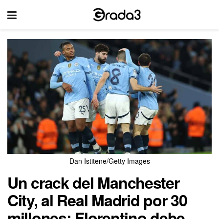
Dan Istitene/Getty Images
Un crack del Manchester
City, al Real Madrid por 30
millones: Florentino debe