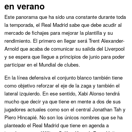
en verano
Este panorama que ha sido una constante durante toda
la temporada, el Real Madrid sabe que debe acudir al
mercado de fichajes para mejorar la plantilla y su
rendimiento. El primero en llegar será Trent Alexander-
Arnold que acaba de comunicar su salida del Liverpool
y se espera que llegue a principios de junio para poder
participar en el Mundial de clubes.
En la línea defensiva el conjunto blanco también tiene
como objetivo reforzar el eje de la zaga y también el
lateral izquierdo. En ese sentido, Xabi Alonso tendrá
mucho que decir ya que tiene en mente a dos de sus
jugadores actuales como son el central Jonathan Tah y
Piero Hincapié. No son los únicos nombres que se ha
planteado el Real Madrid que tiene en agenda a