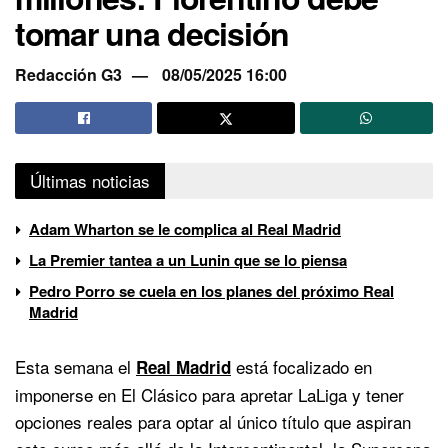
tomar una decisión
Redacción G3
08/05/2025 16:00
Últimas noticias
Adam Wharton se le complica al Real Madrid
La Premier tantea a un Lunin que se lo piensa
Pedro Porro se cuela en los planes del próximo Real
Madrid
Esta semana el
está focalizado en
Real Madrid
imponerse en El Clásico para apretar LaLiga y tener
opciones reales para optar al único título que aspiran