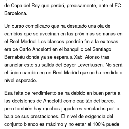
de Copa del Rey que perdió, precisamente, ante el FC
Barcelona.
Un curso complicado que ha desatado una ola de
cambios que se avecinan en las próximas semanas en
el Real Madrid. Los blancos pondrán fin a la exitosas
era de Carlo Ancelotti en el banquillo del Santiago
Bernabéu donde ya se espera a Xabi Alonso tras
anunciar este su salida del Bayer Leverkusen. No será
el único cambio en un Real Madrid que no ha rendido al
nivel esperado.
Esa falta de rendimiento se ha debido en buen parte a
las decisiones de Ancelotti como capitán del barco,
pero también hay muchos jugadores señalados por la
baja de sus prestaciones. El nivel de exigencia del
conjunto blanco es máximo y no estar al 100% puede