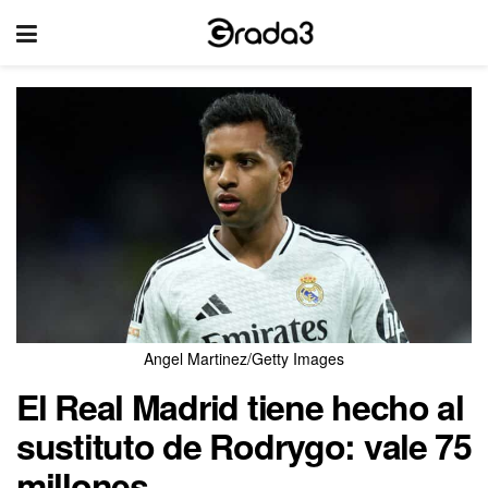
Angel Martinez/Getty Images
El Real Madrid tiene hecho al
sustituto de Rodrygo: vale 75
millones