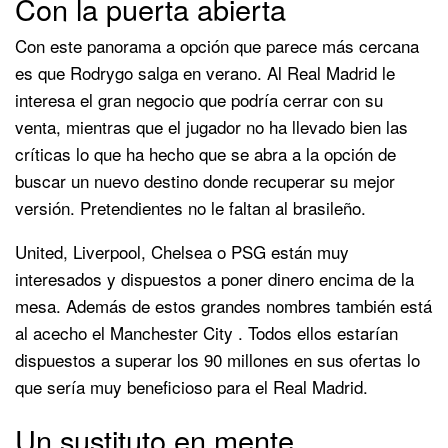
Con la puerta abierta
Con este panorama a opción que parece más cercana
es que Rodrygo salga en verano. Al Real Madrid le
interesa el gran negocio que podría cerrar con su
venta, mientras que el jugador no ha llevado bien las
críticas lo que ha hecho que se abra a la opción de
buscar un nuevo destino donde recuperar su mejor
versión. Pretendientes no le faltan al brasileño.
United, Liverpool, Chelsea o PSG están muy
interesados y dispuestos a poner dinero encima de la
mesa. Además de estos grandes nombres también está
al acecho el Manchester City . Todos ellos estarían
dispuestos a superar los 90 millones en sus ofertas lo
que sería muy beneficioso para el Real Madrid.
Un sustituto en mente