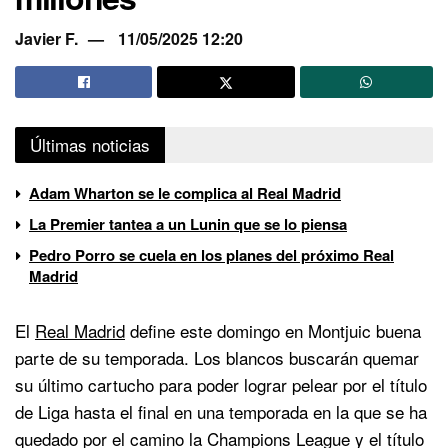
Javier F.
11/05/2025 12:20
Últimas noticias
Adam Wharton se le complica al Real Madrid
La Premier tantea a un Lunin que se lo piensa
Pedro Porro se cuela en los planes del próximo Real
Madrid
El
Real Madrid
define este domingo en Montjuic buena
parte de su temporada. Los blancos buscarán quemar
su último cartucho para poder lograr pelear por el título
de Liga hasta el final en una temporada en la que se ha
quedado por el camino la Champions League y el título