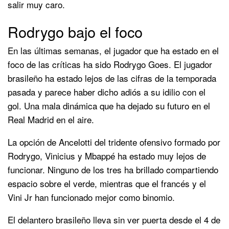
salir muy caro.
Rodrygo bajo el foco
En las últimas semanas, el jugador que ha estado en el
foco de las críticas ha sido Rodrygo Goes. El jugador
brasileño ha estado lejos de las cifras de la temporada
pasada y parece haber dicho adiós a su idilio con el
gol. Una mala dinámica que ha dejado su futuro en el
Real Madrid en el aire.
La opción de Ancelotti del tridente ofensivo formado por
Rodrygo, Vinicius y Mbappé ha estado muy lejos de
funcionar. Ninguno de los tres ha brillado compartiendo
espacio sobre el verde, mientras que el francés y el
Vini Jr han funcionado mejor como binomio.
El delantero brasileño lleva sin ver puerta desde el 4 de