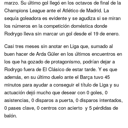
marzo. Su último gol llegó en los octavos de final de la
Champions League ante el Atlético de Madrid. La
sequía goleadora es evidente y se agudiza si se miran
los números en la competición doméstica donde
Rodrygo lleva sin marcar un gol desde el 19 de enero.
Casi tres meses sin anotar en Liga que, sumado al
buen hacer de Arda Güler en los últimos encuentros en
los que ha gozado de protagonismo, podrían dejar a
Rodrygo fuera de El Clásico de estar tarde. Y es que
además, en su último duelo ante el Barça tuvo 45
minutos para ayudar a conseguir el título de Liga y su
actuación dejó mucho que desear con 0 goles, 0
asistencias, 0 disparos a puerta, 0 disparos intentados,
0 pases clave, 0 centros con acierto y 5 pérdidas de
balón.