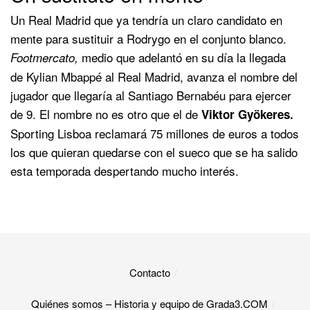
Un Real Madrid que ya tendría un claro candidato en
mente para sustituir a Rodrygo en el conjunto blanco.
medio que adelantó en su día la llegada
Footmercato,
de Kylian Mbappé al Real Madrid, avanza el nombre del
jugador que llegaría al Santiago Bernabéu para ejercer
de 9. El nombre no es otro que el de
Viktor Gyökeres.
Sporting Lisboa reclamará 75 millones de euros a todos
los que quieran quedarse con el sueco que se ha salido
esta temporada despertando mucho interés.
Contacto
Quiénes somos – Historia y equipo de Grada3.COM