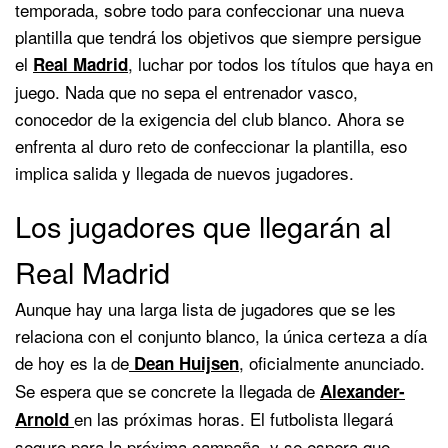
temporada, sobre todo para confeccionar una nueva
plantilla que tendrá los objetivos que siempre persigue
el
, luchar por todos los títulos que haya en
Real Madrid
juego. Nada que no sepa el entrenador vasco,
conocedor de la exigencia del club blanco. Ahora se
enfrenta al duro reto de confeccionar la plantilla, eso
implica salida y llegada de nuevos jugadores.
Los jugadores que llegarán al
Real Madrid
Aunque hay una larga lista de jugadores que se les
relaciona con el conjunto blanco, la única certeza a día
de hoy es la de
, oficialmente anunciado.
Dean Huijsen
Se espera que se concrete la llegada de
Alexander-
en las próximas horas. El futbolista llegará
Arnold
seguro para la próxima campaña, y se espera que