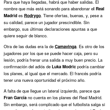
Para que haya llegadas, habrá que haber salidas. El
nombre que más está sonando para abandonar e
l Real
es
. Tiene ofertas, buenas, y, pese a
Madrid
Rodrygo
su calidad, parece un jugador prescindible. Sin
embargo, sus últimas declaraciones apuntas a que
quiere seguir de blanco.
Otra de las dudas era la de
. Es otro de los
Camavinga
jugadores por los que se puede hacer caja, pero su
lesión, podría frenar una salida a muy buen precio. La
confirmación del adiós de
podría cambiar
Luka Modric
los planes, al igual que el mercado. El francés podría
tener una nueva oportunidad el próximo año.
A falta de que llegue un lateral izquierdo, parece que
no cuenta en los planes del Real Madrid.
Fran García
Sin embargo, será complicado que el futbolista salga si