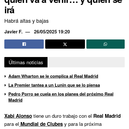
irá
Habrá altas y bajas
Javier F.
26/05/2025 19:20
Últimas noticias
Adam Wharton se le complica al Real Madrid
La Premier tantea a un Lunin que se lo piensa
Pedro Porro se cuela en los planes del próximo Real
Madrid
tiene un duro trabajo con el
Xabi Alonso
Real Madrid
para el
y para la próxima
Mundial de Clubes