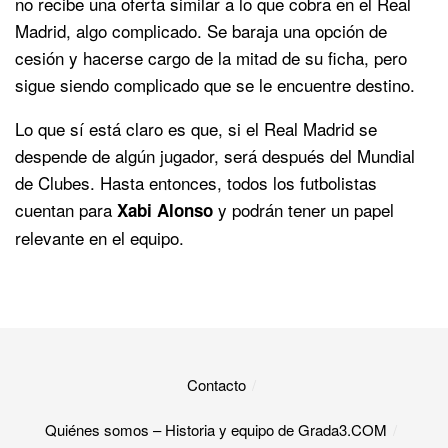
no recibe una oferta similar a lo que cobra en el Real
Madrid, algo complicado. Se baraja una opción de
cesión y hacerse cargo de la mitad de su ficha, pero
sigue siendo complicado que se le encuentre destino.
Lo que sí está claro es que, si el Real Madrid se
despende de algún jugador, será después del Mundial
de Clubes. Hasta entonces, todos los futbolistas
cuentan para
y podrán tener un papel
Xabi Alonso
relevante en el equipo.
Contacto
Quiénes somos – Historia y equipo de Grada3.COM