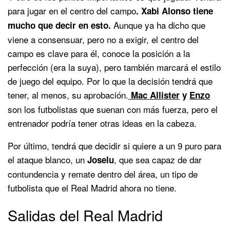
para jugar en el centro del campo
. Xabi Alonso tiene
Aunque ya ha dicho que
mucho que decir en esto.
viene a consensuar, pero no a exigir, el centro del
campo es clave para él, conoce la posición a la
perfección (era la suya), pero también marcará el estilo
de juego del equipo. Por lo que la decisión tendrá que
tener, al menos, su aprobación.
Mac Allister
y
Enzo
son los futbolistas que suenan con más fuerza, pero el
entrenador podría tener otras ideas en la cabeza.
Por último, tendrá que decidir si quiere a un 9 puro para
el ataque blanco, un
, que sea capaz de dar
Joselu
contundencia y remate dentro del área, un tipo de
futbolista que el Real Madrid ahora no tiene.
Salidas del Real Madrid