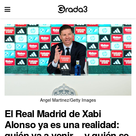
Angel Martinez/Getty Images
El Real Madrid de Xabi
Alonso ya es una realidad:
quién va a venir… y quién se