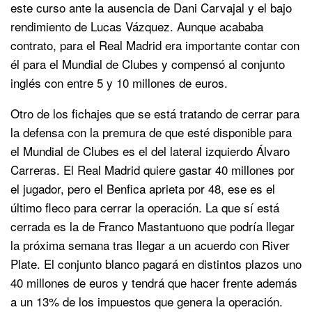
este curso ante la ausencia de Dani Carvajal y el bajo
rendimiento de Lucas Vázquez. Aunque acababa
contrato, para el Real Madrid era importante contar con
él para el Mundial de Clubes y compensó al conjunto
inglés con entre 5 y 10 millones de euros.
Otro de los fichajes que se está tratando de cerrar para
la defensa con la premura de que esté disponible para
el Mundial de Clubes es el del lateral izquierdo Álvaro
Carreras. El Real Madrid quiere gastar 40 millones por
el jugador, pero el Benfica aprieta por 48, ese es el
último fleco para cerrar la operación. La que sí está
cerrada es la de Franco Mastantuono que podría llegar
la próxima semana tras llegar a un acuerdo con River
Plate. El conjunto blanco pagará en distintos plazos uno
40 millones de euros y tendrá que hacer frente además
a un 13% de los impuestos que genera la operación.