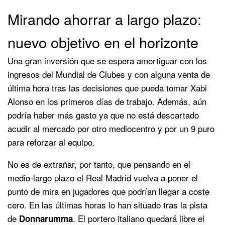
Mirando ahorrar a largo plazo:
nuevo objetivo en el horizonte
Una gran inversión que se espera amortiguar con los
ingresos del Mundial de Clubes y con alguna venta de
última hora tras las decisiones que pueda tomar Xabi
Alonso en los primeros días de trabajo. Además, aún
podría haber más gasto ya que no está descartado
acudir al mercado por otro mediocentro y por un 9 puro
para reforzar al equipo.
No es de extrañar, por tanto, que pensando en el
medio-largo plazo el Real Madrid vuelva a poner el
punto de mira en jugadores que podrían llegar a coste
cero. En las últimas horas lo han situado tras la pista
de
. El portero italiano quedará libre el
Donnarumma