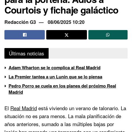
Courtois y fichaje galáctico
Redacción G3
08/06/2025 10:20
Últimas noticias
Adam Wharton se le complica al Real Madrid
La Premier tantea a un Lunin que se lo piensa
Pedro Porro se cuela en los planes del próximo Real
Madrid
El
Real Madrid
está viviendo un verano de talonario. La
situación no es para menos. La mala planificación de
años anteriores, sumado a las múltiples bajas por
lesión han marcado una temporada con un rendimiento