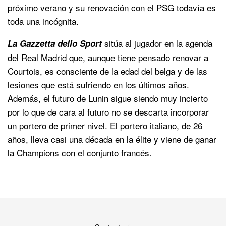
próximo verano y su renovación con el PSG todavía es
toda una incógnita.
sitúa al jugador en la agenda
La Gazzetta dello Sport
del Real Madrid que, aunque tiene pensado renovar a
Courtois, es consciente de la edad del belga y de las
lesiones que está sufriendo en los últimos años.
Además, el futuro de Lunin sigue siendo muy incierto
por lo que de cara al futuro no se descarta incorporar
un portero de primer nivel. El portero italiano, de 26
años, lleva casi una década en la élite y viene de ganar
la Champions con el conjunto francés.