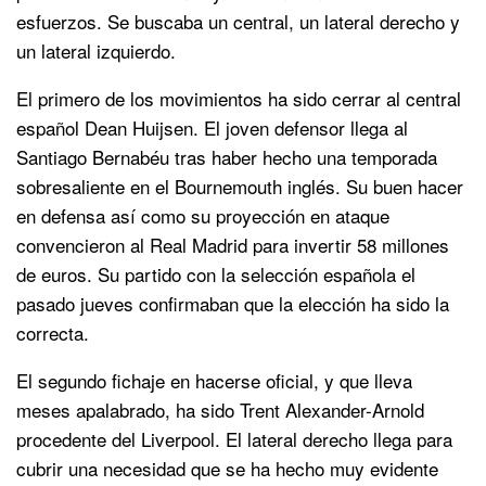
esfuerzos. Se buscaba un central, un lateral derecho y
un lateral izquierdo.
El primero de los movimientos ha sido cerrar al central
español Dean Huijsen. El joven defensor llega al
Santiago Bernabéu tras haber hecho una temporada
sobresaliente en el Bournemouth inglés. Su buen hacer
en defensa así como su proyección en ataque
convencieron al Real Madrid para invertir 58 millones
de euros. Su partido con la selección española el
pasado jueves confirmaban que la elección ha sido la
correcta.
El segundo fichaje en hacerse oficial, y que lleva
meses apalabrado, ha sido Trent Alexander-Arnold
procedente del Liverpool. El lateral derecho llega para
cubrir una necesidad que se ha hecho muy evidente