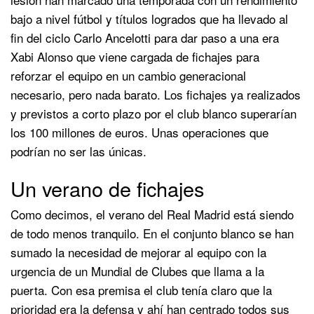
bajo a nivel fútbol y títulos logrados que ha llevado al
fin del ciclo Carlo Ancelotti para dar paso a una era
Xabi Alonso que viene cargada de fichajes para
reforzar el equipo en un cambio generacional
necesario, pero nada barato. Los fichajes ya realizados
y previstos a corto plazo por el club blanco superarían
los 100 millones de euros. Unas operaciones que
podrían no ser las únicas.
Un verano de fichajes
Como decimos, el verano del Real Madrid está siendo
de todo menos tranquilo. En el conjunto blanco se han
sumado la necesidad de mejorar al equipo con la
urgencia de un Mundial de Clubes que llama a la
puerta. Con esa premisa el club tenía claro que la
prioridad era la defensa y ahí han centrado todos sus