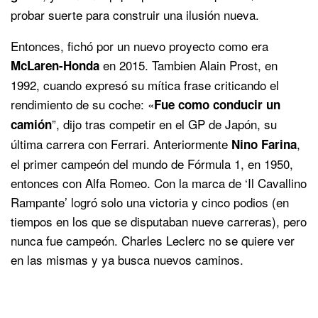
probar suerte para construir una ilusión nueva.
Entonces, fichó por un nuevo proyecto como era
en 2015. Tambien Alain Prost, en
McLaren-Honda
1992, cuando expresó su mítica frase criticando el
rendimiento de su coche: «
Fue como conducir un
”, dijo tras competir en el GP de Japón, su
camión
última carrera con Ferrari. Anteriormente
,
Nino Farina
el primer campeón del mundo de Fórmula 1, en 1950,
entonces con Alfa Romeo. Con la marca de ‘Il Cavallino
Rampante’ logró solo una victoria y cinco podios (en
tiempos en los que se disputaban nueve carreras), pero
nunca fue campeón. Charles Leclerc no se quiere ver
en las mismas y ya busca nuevos caminos.