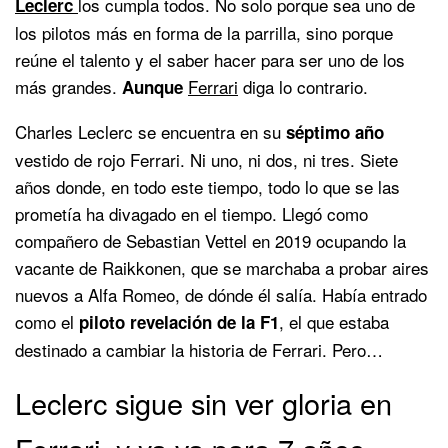
los cumpla todos. No solo porque sea uno de
Leclerc
los pilotos más en forma de la parrilla, sino porque
reúne el talento y el saber hacer para ser uno de los
más grandes.
Ferrari
diga lo contrario.
Aunque
Charles Leclerc se encuentra en su
séptimo año
vestido de rojo Ferrari. Ni uno, ni dos, ni tres. Siete
años donde, en todo este tiempo, todo lo que se las
prometía ha divagado en el tiempo. Llegó como
compañero de Sebastian Vettel en 2019 ocupando la
vacante de Raikkonen, que se marchaba a probar aires
nuevos a Alfa Romeo, de dónde él salía. Había entrado
como el
, el que estaba
piloto revelación de la F1
destinado a cambiar la historia de Ferrari. Pero…
Leclerc sigue sin ver gloria en