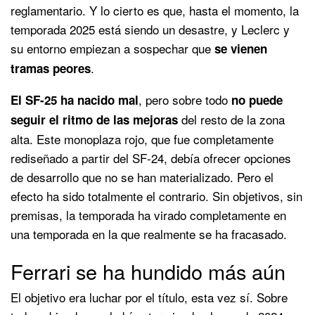
reglamentario. Y lo cierto es que, hasta el momento, la
temporada 2025 está siendo un desastre, y Leclerc y
su entorno empiezan a sospechar que
se vienen
.
tramas peores
, pero sobre todo
El SF-25 ha nacido mal
no puede
del resto de la zona
seguir el ritmo de las mejoras
alta. Este monoplaza rojo, que fue completamente
rediseñado a partir del SF-24, debía ofrecer opciones
de desarrollo que no se han materializado. Pero el
efecto ha sido totalmente el contrario. Sin objetivos, sin
premisas, la temporada ha virado completamente en
una temporada en la que realmente se ha fracasado.
Ferrari se ha hundido más aún
El objetivo era luchar por el título, esta vez sí. Sobre