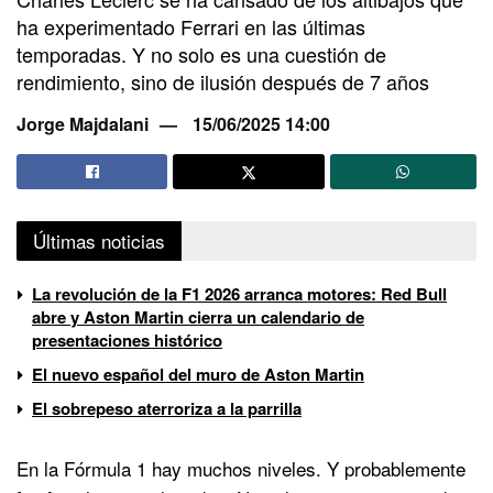
ha experimentado Ferrari en las últimas
temporadas. Y no solo es una cuestión de
rendimiento, sino de ilusión después de 7 años
Jorge Majdalani
15/06/2025 14:00
Últimas noticias
La revolución de la F1 2026 arranca motores: Red Bull
abre y Aston Martin cierra un calendario de
presentaciones histórico
El nuevo español del muro de Aston Martin
El sobrepeso aterroriza a la parrilla
En la Fórmula 1 hay muchos niveles. Y probablemente