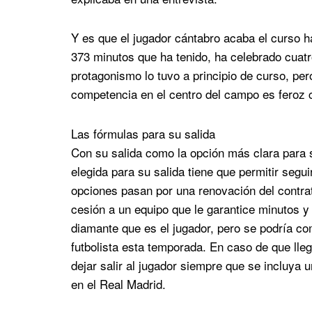
Y es que el jugador cántabro acaba el curso ha
373 minutos que ha tenido, ha celebrado cuatr
protagonismo lo tuvo a principio de curso, per
competencia en el centro del campo es feroz
Las fórmulas para su salida
Con su salida como la opción más clara para su
elegida para su salida tiene que permitir segui
opciones pasan por una renovación del contrat
cesión a un equipo que le garantice minutos y
diamante que es el jugador, pero se podría co
futbolista esta temporada. En caso de que lleg
dejar salir al jugador siempre que se incluya 
en el Real Madrid.