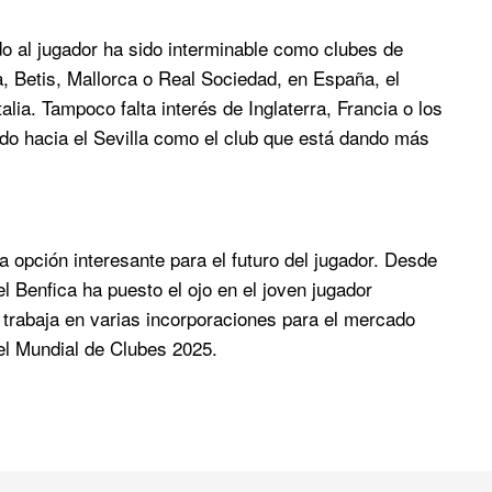
do al jugador ha sido interminable como clubes de
, Betis, Mallorca o Real Sociedad, en España, el
lia. Tampoco falta interés de Inglaterra, Francia o los
ado hacia el Sevilla como el club que está dando más
 opción interesante para el futuro del jugador. Desde
 Benfica ha puesto el ojo en el joven jugador
e trabaja en varias incorporaciones para el mercado
 el Mundial de Clubes 2025.