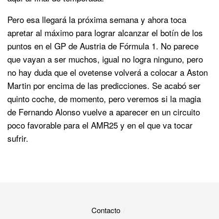
Pero esa llegará la próxima semana y ahora toca
apretar al máximo para lograr alcanzar el botín de los
puntos en el GP de Austria de Fórmula 1. No parece
que vayan a ser muchos, igual no logra ninguno, pero
no hay duda que el ovetense volverá a colocar a Aston
Martin por encima de las predicciones. Se acabó ser
quinto coche, de momento, pero veremos si la magia
de Fernando Alonso vuelve a aparecer en un circuito
poco favorable para el AMR25 y en el que va tocar
sufrir.
Contacto