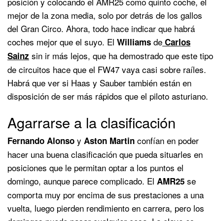
posición y colocando el AMR25 como quinto coche, el
mejor de la zona media, solo por detrás de los gallos
del Gran Circo. Ahora, todo hace indicar que habrá
coches mejor que el suyo. El
de
Williams
Carlos
sin ir más lejos, que ha demostrado que este tipo
Sainz
de circuitos hace que el FW47 vaya casi sobre raíles.
Habrá que ver si Haas y Sauber también están en
disposición de ser más rápidos que el piloto asturiano.
Agarrarse a la clasificación
y
confían en poder
Fernando Alonso
Aston Martin
hacer una buena clasificación que pueda situarles en
posiciones que le permitan optar a los puntos el
domingo, aunque parece complicado. El
se
AMR25
comporta muy por encima de sus prestaciones a una
vuelta, luego pierden rendimiento en carrera, pero los