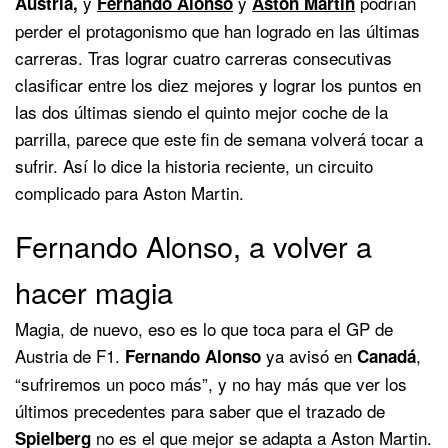
y
y
podrían
Austria,
Fernando Alonso
Aston Martin
perder el protagonismo que han logrado en las últimas
carreras. Tras lograr cuatro carreras consecutivas
clasificar entre los diez mejores y lograr los puntos en
las dos últimas siendo el quinto mejor coche de la
parrilla, parece que este fin de semana volverá tocar a
sufrir. Así lo dice la historia reciente, un circuito
complicado para Aston Martin.
Fernando Alonso, a volver a
hacer magia
Magia, de nuevo, eso es lo que toca para el GP de
Austria de F1.
ya avisó en
,
Fernando Alonso
Canadá
“sufriremos un poco más”, y no hay más que ver los
últimos precedentes para saber que el trazado de
no es el que mejor se adapta a Aston Martin.
Spielberg