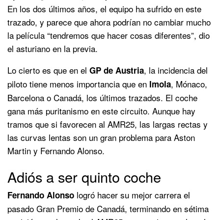
En los dos últimos años, el equipo ha sufrido en este
trazado, y parece que ahora podrían no cambiar mucho
la película “tendremos que hacer cosas diferentes”, dio
el asturiano en la previa.
Lo cierto es que en el
, la incidencia del
GP de Austria
piloto tiene menos importancia que en
, Mónaco,
Imola
Barcelona o Canadá, los últimos trazados. El coche
gana más puritanismo en este circuito. Aunque hay
tramos que si favorecen al AMR25, las largas rectas y
las curvas lentas son un gran problema para Aston
Martin y Fernando Alonso.
Adiós a ser quinto coche
logró hacer su mejor carrera el
Fernando Alonso
pasado Gran Premio de Canadá, terminando en sétima