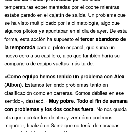
temperaturas experimentadas por el coche mientras
estaba parado en el cajetín de salida. Un problema que
se ha visto multiplicado por la climatología, algo que
algunos pilotos ya apuntaban en el día de ayer
De esta
.
forma, esta acción ha supuesto el
tercer abandono de
para el piloto español, que suma un
la temporada
nuevo cero a su casillero, algo que también haría su
compañero de equipo vueltas más tarde.
«
Como equipo hemos tenido un problema con Alex
. Estamos teniendo problemas tanto en
(Albon)
clasificación como en carreras. Somos débiles en ese
sentido», destacó. «
Muy pobre. Todo el fin de semana
. No nos queda
con problemas y los dos coches fuera
otra que apretar los dientes y ver cómo podemos
mejorar», finalizó un Sainz que no tenía demasiadas