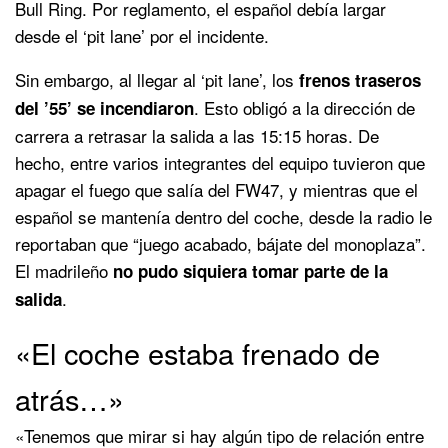
Bull Ring. Por reglamento, el español debía largar
desde el ‘pit lane’ por el incidente.
Sin embargo, al llegar al ‘pit lane’, los
frenos traseros
. Esto obligó a la dirección de
del ’55’ se incendiaron
carrera a retrasar la salida a las 15:15 horas. De
hecho, entre varios integrantes del equipo tuvieron que
apagar el fuego que salía del FW47, y mientras que el
español se mantenía dentro del coche, desde la radio le
reportaban que “juego acabado, bájate del monoplaza”.
El madrileño
no pudo siquiera tomar parte de la
.
salida
«El coche estaba frenado de
atrás…»
«Tenemos que mirar si hay algún tipo de relación entre