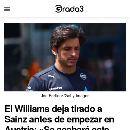
Joe Portlock/Getty Images
El Williams deja tirado a
Sainz antes de empezar en
Austria: «Se acabará este