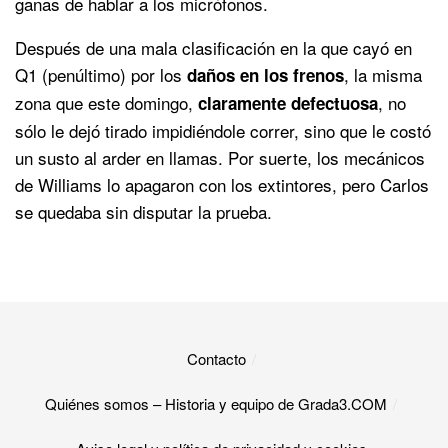
ganas de hablar a los micrófonos.
Después de una mala clasificación en la que cayó en
Q1 (penúltimo) por los
, la misma
daños en los frenos
zona que este domingo,
, no
claramente defectuosa
sólo le dejó tirado impidiéndole correr, sino que le costó
un susto al arder en llamas. Por suerte, los mecánicos
de Williams lo apagaron con los extintores, pero Carlos
se quedaba sin disputar la prueba.
Contacto
Quiénes somos – Historia y equipo de Grada3.COM