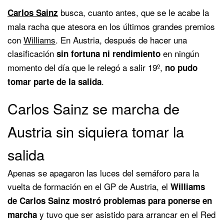
busca, cuanto antes, que se le acabe la
Carlos Sainz
mala racha que atesora en los últimos grandes premios
con
Williams
. En Austria, después de hacer una
clasificación
en ningún
sin fortuna ni rendimiento
momento del día que le relegó a salir 19º,
no pudo
.
tomar parte de la salida
Carlos Sainz se marcha de
Austria sin siquiera tomar la
salida
Apenas se apagaron las luces del semáforo para la
vuelta de formación en el GP de Austria, el
Williams
de Carlos Sainz mostró problemas para ponerse en
y tuvo que ser asistido para arrancar en el Red
marcha