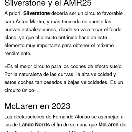
Silverstone y el AMR25
A priori,
debería ser un circuito favorable
Silverstone
para Aston Martin, y más teniendo en cuenta las
nuevas actualizaciones, donde se va a tocar el fondo
plano, ya que el circuito británico hace de este
elemento muy importante para obtener el máximo
rendimiento.
«Es el mejor circuito para los coches de efecto suelo.
Por la naturaleza de las curvas, la alta velocidad y
estos coches tan pesados a bajas velocidades. Es un
circuito único».
McLaren en 2023
Las declaraciones de Fernando Alonso se asemejan a
las de
el fin de semana que
dio
Lando Norris
McLaren