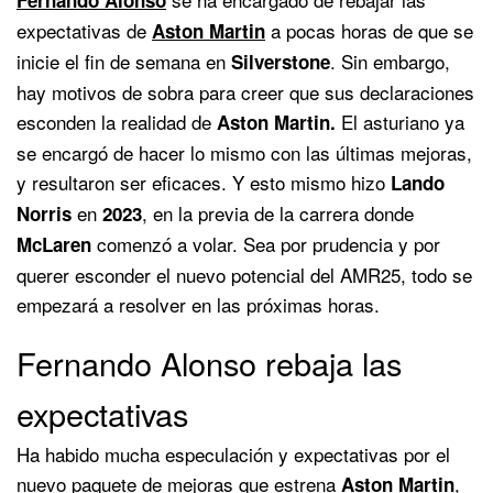
expectativas de
a pocas horas de que se
Aston Martin
inicie el fin de semana en
. Sin embargo,
Silverstone
hay motivos de sobra para creer que sus declaraciones
esconden la realidad de
El asturiano ya
Aston Martin.
se encargó de hacer lo mismo con las últimas mejoras,
y resultaron ser eficaces. Y esto mismo hizo
Lando
en
, en la previa de la carrera donde
Norris
2023
comenzó a volar. Sea por prudencia y por
McLaren
querer esconder el nuevo potencial del AMR25, todo se
empezará a resolver en las próximas horas.
Fernando Alonso rebaja las
expectativas
Ha habido mucha especulación y expectativas por el
nuevo paquete de mejoras que estrena
,
Aston Martin