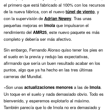
el primero que está fabricado al 100% con los recursos
de la nueva fábrica, con el nuevo
, y
túnel de viento
con la supervisión de
. Tras unas
Adrian Newey
pequeñas mejoras en
que impulsaron el
Imola
rendimiento del
, este nuevo paquete es más
AMR25
completo y debería ser más afectivo.
Sin embargo, Fernando Alonso quiso tener los pies en
el suelo en la previa y redujo las expectativas,
afirmando que sería un buen resultado acabar en los
puntos, algo que ya ha hecho en las tres últimas
carreras del Mundial.
«Son unas
a las de
.
actualizaciones menores
Imola
Un toque en el suelo y nada demasiado obvio. Todo es
bienvenido, y esperemos explotarlo al máximo.
También parecía que lo de Imola no era demasiado y