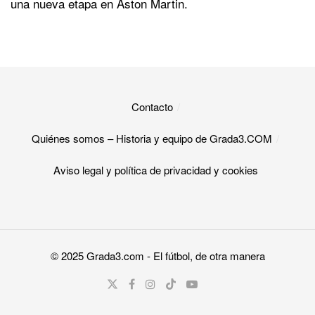
una nueva etapa en Aston Martin.
Contacto
Quiénes somos – Historia y equipo de Grada3.COM
Aviso legal y política de privacidad y cookies​
© 2025
Grada3.com
- El fútbol, de otra manera