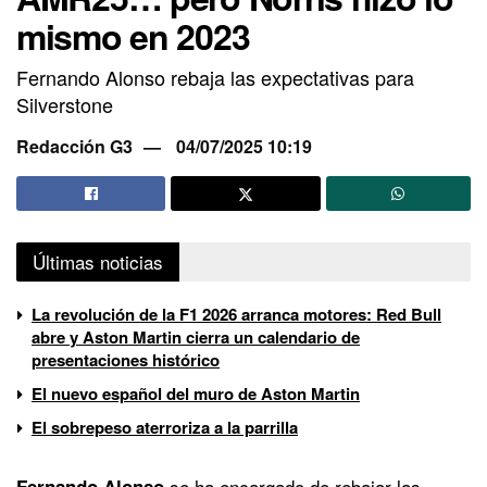
mismo en 2023
Fernando Alonso rebaja las expectativas para
Silverstone
Redacción G3
04/07/2025 10:19
Últimas noticias
La revolución de la F1 2026 arranca motores: Red Bull
abre y Aston Martin cierra un calendario de
presentaciones histórico
El nuevo español del muro de Aston Martin
El sobrepeso aterroriza a la parrilla
se ha encargado de rebajar las
Fernando Alonso