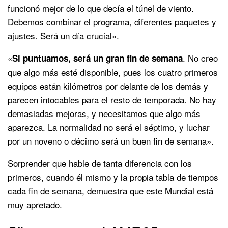
funcionó mejor de lo que decía el túnel de viento.
Debemos combinar el programa, diferentes paquetes y
ajustes. Será un día crucial».
«
. No creo
Si puntuamos, será un gran fin de semana
que algo más esté disponible, pues los cuatro primeros
equipos están kilómetros por delante de los demás y
parecen intocables para el resto de temporada. No hay
demasiadas mejoras, y necesitamos que algo más
aparezca. La normalidad no será el séptimo, y luchar
por un noveno o décimo será un buen fin de semana».
Sorprender que hable de tanta diferencia con los
primeros, cuando él mismo y la propia tabla de tiempos
cada fin de semana, demuestra que este Mundial está
muy apretado.