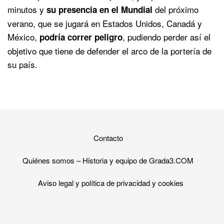
minutos y
del próximo
su presencia en el Mundial
verano, que se jugará en Estados Unidos, Canadá y
México,
, pudiendo perder así el
podría correr peligro
objetivo que tiene de defender el arco de la portería de
su país.
Contacto
Quiénes somos – Historia y equipo de Grada3.COM
Aviso legal y política de privacidad y cookies​