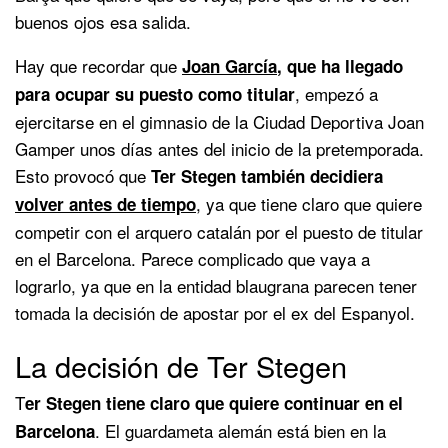
buenos ojos esa salida.
Hay que recordar que
Joan García
, que ha llegado
, empezó a
para ocupar su puesto como titular
ejercitarse en el gimnasio de la Ciudad Deportiva Joan
Gamper unos días antes del inicio de la pretemporada.
Esto provocó que
Ter Stegen también decidiera
, ya que tiene claro que quiere
volver antes de tiempo
competir con el arquero catalán por el puesto de titular
en el Barcelona. Parece complicado que vaya a
lograrlo, ya que en la entidad blaugrana parecen tener
tomada la decisión de apostar por el ex del Espanyol.
La decisión de Ter Stegen
T
er Stegen tiene claro que quiere continuar en el
. El guardameta alemán está bien en la
Barcelona