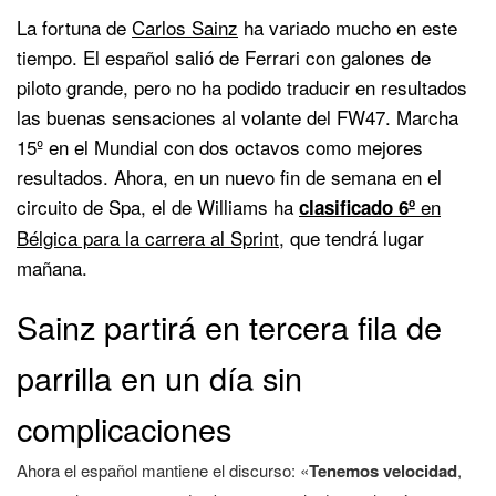
La fortuna de
Carlos Sainz
ha variado mucho en este
tiempo. El español salió de Ferrari con galones de
piloto grande, pero no ha podido traducir en resultados
las buenas sensaciones al volante del FW47. Marcha
15º en el Mundial con dos octavos como mejores
resultados. Ahora, en un nuevo fin de semana en el
circuito de Spa, el de Williams ha
en
clasificado 6º
Bélgica para la carrera al Sprint
, que tendrá lugar
mañana.
Sainz partirá en tercera fila de
parrilla en un día sin
complicaciones
Ahora el español mantiene el discurso: «
Tenemos velocidad
,