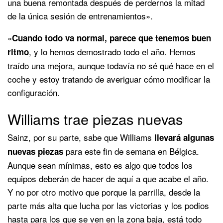
una buena remontada después de perdernos la mitad
de la única sesión de entrenamientos».
«
Cuando todo va normal, parece que tenemos buen
, y lo hemos demostrado todo el año. Hemos
ritmo
traído una mejora, aunque todavía no sé qué hace en el
coche y estoy tratando de averiguar cómo modificar la
configuración.
Williams trae piezas nuevas
Sainz, por su parte, sabe que Williams
llevará algunas
para este fin de semana en Bélgica.
nuevas piezas
Aunque sean mínimas, esto es algo que todos los
equipos deberán de hacer de aquí a que acabe el año.
Y no por otro motivo que porque la parrilla, desde la
parte más alta que lucha por las victorias y los podios
hasta para los que se ven en la zona baja,
está todo