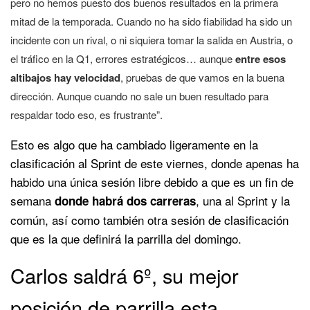
pero no hemos puesto dos buenos resultados en la primera
mitad de la temporada. Cuando no ha sido fiabilidad ha sido un
incidente con un rival, o ni siquiera tomar la salida en Austria, o
el tráfico en la Q1, errores estratégicos… aunque
entre esos
altibajos hay velocidad
, pruebas de que vamos en la buena
dirección. Aunque cuando no sale un buen resultado para
respaldar todo eso, es frustrante”.
Esto es algo que ha cambiado ligeramente en la
clasificación al Sprint de este viernes, donde apenas ha
habido una única sesión libre debido a que es un fin de
semana
, una al Sprint y la
donde habrá dos carreras
común, así como también otra sesión de clasificación
que es la que definirá la parrilla del domingo.
Carlos saldrá 6º, su mejor
posición de parrilla esta