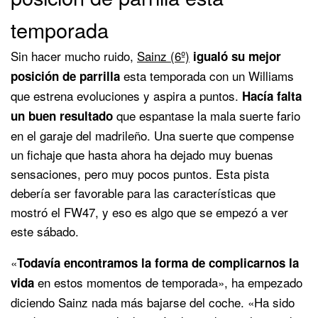
temporada
Sin hacer mucho ruido,
Sainz (6º)
igualó su mejor
esta temporada con un Williams
posición de parrilla
que estrena evoluciones y aspira a puntos.
Hacía falta
que espantase la mala suerte fario
un buen resultado
en el garaje del madrileño. Una suerte que compense
un fichaje que hasta ahora ha dejado muy buenas
sensaciones, pero muy pocos puntos. Esta pista
debería ser favorable para las características que
mostró el FW47, y eso es algo que se empezó a ver
este sábado.
«
Todavía encontramos la forma de complicarnos la
en estos momentos de temporada», ha empezado
vida
diciendo Sainz nada más bajarse del coche. «Ha sido