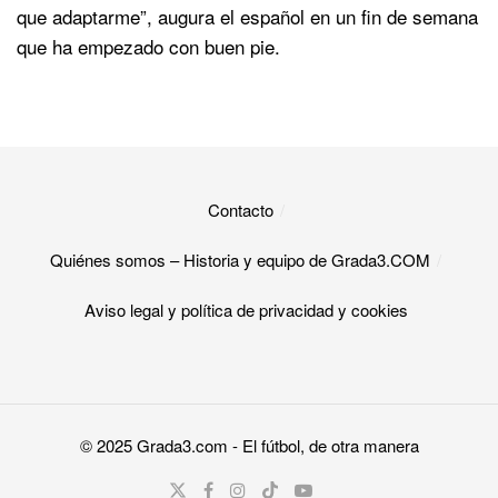
que adaptarme”, augura el español en un fin de semana
que ha empezado con buen pie.
Contacto
Quiénes somos – Historia y equipo de Grada3.COM
Aviso legal y política de privacidad y cookies​
© 2025
Grada3.com
- El fútbol, de otra manera