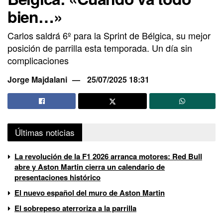
bien…»
Carlos saldrá 6º para la Sprint de Bélgica, su mejor
posición de parrilla esta temporada. Un día sin
complicaciones
Jorge Majdalani
25/07/2025 18:31
Últimas noticias
La revolución de la F1 2026 arranca motores: Red Bull
abre y Aston Martin cierra un calendario de
presentaciones histórico
El nuevo español del muro de Aston Martin
El sobrepeso aterroriza a la parrilla