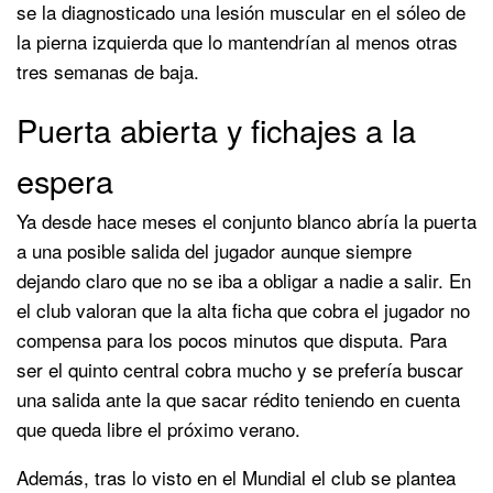
se la diagnosticado una lesión muscular en el sóleo de
la pierna izquierda que lo mantendrían al menos otras
tres semanas de baja.
Puerta abierta y fichajes a la
espera
Ya desde hace meses el conjunto blanco abría la puerta
a una posible salida del jugador aunque siempre
dejando claro que no se iba a obligar a nadie a salir. En
el club valoran que la alta ficha que cobra el jugador no
compensa para los pocos minutos que disputa. Para
ser el quinto central cobra mucho y se prefería buscar
una salida ante la que sacar rédito teniendo en cuenta
que queda libre el próximo verano.
Además, tras lo visto en el Mundial el club se plantea