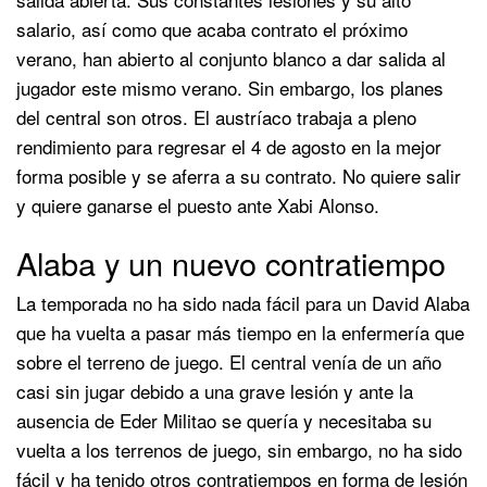
salario, así como que acaba contrato el próximo
verano, han abierto al conjunto blanco a dar salida al
jugador este mismo verano. Sin embargo, los planes
del central son otros. El austríaco trabaja a pleno
rendimiento para regresar el 4 de agosto en la mejor
forma posible y se aferra a su contrato. No quiere salir
y quiere ganarse el puesto ante Xabi Alonso.
Alaba y un nuevo contratiempo
La temporada no ha sido nada fácil para un David Alaba
que ha vuelta a pasar más tiempo en la enfermería que
sobre el terreno de juego. El central venía de un año
casi sin jugar debido a una grave lesión y ante la
ausencia de Eder Militao se quería y necesitaba su
vuelta a los terrenos de juego, sin embargo, no ha sido
fácil y ha tenido otros contratiempos en forma de lesión