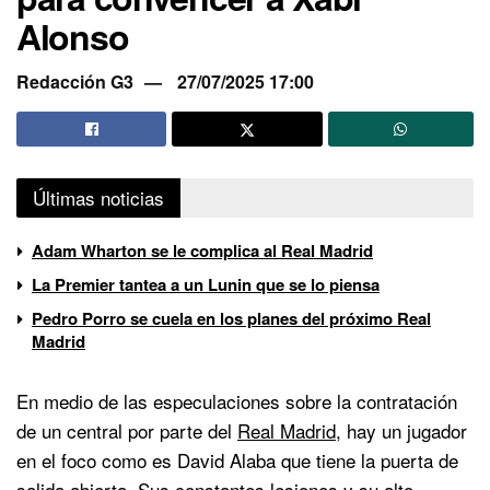
Alonso
Redacción G3
27/07/2025 17:00
Últimas noticias
Adam Wharton se le complica al Real Madrid
La Premier tantea a un Lunin que se lo piensa
Pedro Porro se cuela en los planes del próximo Real
Madrid
En medio de las especulaciones sobre la contratación
de un central por parte del
Real Madrid
, hay un jugador
en el foco como es David Alaba que tiene la puerta de
salida abierta. Sus constantes lesiones y su alto