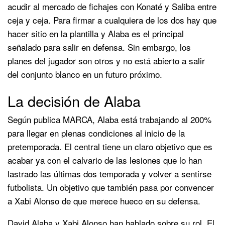
acudir al mercado de fichajes con Konaté y Saliba entre
ceja y ceja. Para firmar a cualquiera de los dos hay que
hacer sitio en la plantilla y Alaba es el principal
señalado para salir en defensa. Sin embargo, los
planes del jugador son otros y no está abierto a salir
del conjunto blanco en un futuro próximo.
La decisión de Alaba
Según publica MARCA, Alaba está trabajando al 200%
para llegar en plenas condiciones al inicio de la
pretemporada. El central tiene un claro objetivo que es
acabar ya con el calvario de las lesiones que lo han
lastrado las últimas dos temporada y volver a sentirse
futbolista. Un objetivo que también pasa por convencer
a Xabi Alonso de que merece hueco en su defensa.
David Alaba y Xabi Alonso han hablado sobre su rol. El