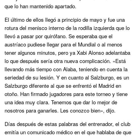
que lo han mantenido apartado.
El último de ellos llegó a principio de mayo y fue una
rotura del menisco interno de la rodilla izquierda que lo
llevó a pasar por quirófano. Se esperaba que el
austríaco pudiese llegar para el Mundial o al menos
tener algunos minutos, pero ya Xabi Alonso adelantaba
lo que después sería otra nueva complicación. «Está
llevando más tiempo con Alaba, teniendo en cuenta la
seriedad de su lesión. Y en cuanto al Salzburgo, es un
Salzburgo diferente al que se enfrentó el Madrid en
otoño. Han firmado jugadores para este torneo y tiene
una idea muy clara. Tenemos que dar lo mejor de
nosotros para ganarles. Les conozco bien», dijo.
Días después de estas palabras del entrenador, el club
emitía un comunicado médico en el que hablaba de que