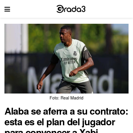
Foto: Real Madrid
Alaba se aferra a su contrato:
esta es el plan del jugador
para convencer a Xabi