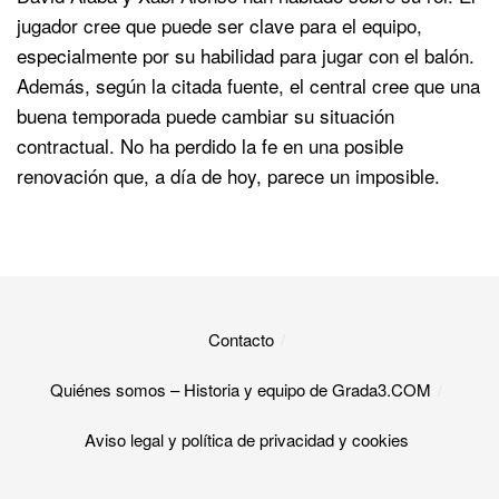
jugador cree que puede ser clave para el equipo,
especialmente por su habilidad para jugar con el balón.
Además, según la citada fuente, el central
cree
que
una
buena
temporada
puede
cambiar
su
situación
contractual.
No
ha
perdido
la
fe en una posible
renovación que, a día de hoy, parece un imposible.
Contacto
Quiénes somos – Historia y equipo de Grada3.COM
Aviso legal y política de privacidad y cookies​