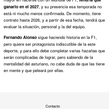
, y su presencia esa temporada no
ganarlo en el 2027
está ni mucho menos confirmada. De momento, tiene
contrato hasta 2026, y a partir de esa fecha, tendrá que
evaluar la situación, personal y la del equipo.
sigue haciendo historia en la F1,
Fernando Alonso
pero quiere ser protagonista indiscutible de la este
deporte, y para ello debe completar varias hazañas que
serán complicadas de lograr, pero sabiendo de la
mentalidad del asturiano, no cabe duda de que las tiene
en mente y que peleará por ellas.
Contacto