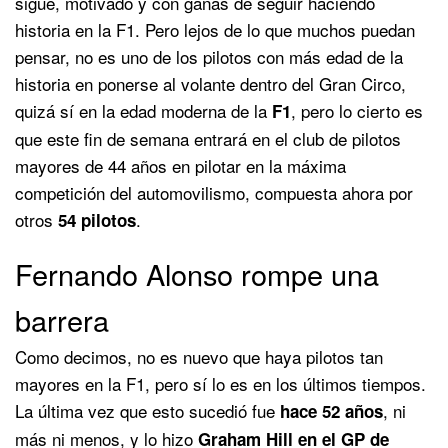
sigue, motivado y con ganas de seguir haciendo
historia en la F1. Pero lejos de lo que muchos puedan
pensar, no es uno de los pilotos con más edad de la
historia en ponerse al volante dentro del Gran Circo,
quizá sí en la edad moderna de la
, pero lo cierto es
F1
que este fin de semana entrará en el club de pilotos
mayores de 44 años en pilotar en la máxima
competición del automovilismo, compuesta ahora por
otros
.
54 pilotos
Fernando Alonso rompe una
barrera
Como decimos, no es nuevo que haya pilotos tan
mayores en la F1, pero sí lo es en los últimos tiempos.
La última vez que esto sucedió fue
, ni
hace 52 años
más ni menos, y lo hizo
Graham Hill en el GP de