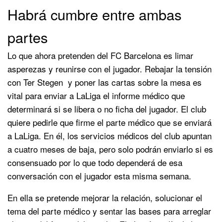
Habrá cumbre entre ambas
partes
Lo que ahora pretenden del FC Barcelona es limar
asperezas y reunirse con el jugador. Rebajar la tensión
con Ter Stegen y poner las cartas sobre la mesa es
vital para enviar a LaLiga el informe médico que
determinará si se libera o no ficha del jugador. El club
quiere pedirle que firme el parte médico que se enviará
a LaLiga. En él, los servicios médicos del club apuntan
a cuatro meses de baja, pero solo podrán enviarlo si es
consensuado por lo que todo dependerá de esa
conversación con el jugador esta misma semana.
En ella se pretende mejorar la relación, solucionar el
tema del parte médico y sentar las bases para arreglar