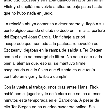
Flick y el capitán no volvió a situarse bajo palos hasta
que no hubo nada en juego.
La relación ahí ya comenzó a deteriorarse y llegó a su
punto álgido cuando el club no dudó en firmar al portero
del Espanyol Joan García. Un fichaje a priori
inesperado que, sumado a la pactada renovación de
Szczesny, dejaban en la rampa de salida a Ter Stegen
como el club se encargó de filtrar. No sentó esto nada
bien al alemán que, eso sí, se mantuvo firme
asegurando que lo único que él sabía es que tenía
contrato en vigor y lo iba a cumplir.
Con la vuelta al trabajo, unos días antes Hansi Flick
habló con el jugador y le dejó claro que no iba a tener
minutos esta temporada en el Barcelona. A pesar de
ello Ter Stegen no ha querido buscarse salida. Sin