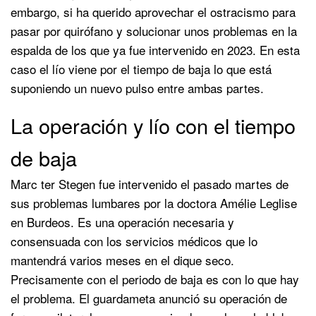
embargo, si ha querido aprovechar el ostracismo para
pasar por quirófano y solucionar unos problemas en la
espalda de los que ya fue intervenido en 2023. En esta
caso el lío viene por el tiempo de baja lo que está
suponiendo un nuevo pulso entre ambas partes.
La operación y lío con el tiempo
de baja
Marc ter Stegen fue intervenido el pasado martes de
sus problemas lumbares por la doctora Amélie Leglise
en Burdeos. Es una operación necesaria y
consensuada con los servicios médicos que lo
mantendrá varios meses en el dique seco.
Precisamente con el periodo de baja es con lo que hay
el problema. El guardameta anunció su operación de