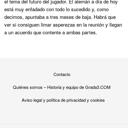
el tema del futuro del jugador. El alemán a día de hoy
está muy enfadado con todo lo sucedido y, como
decimos, apuntaba a tres meses de baja. Habrá que
ver si consiguen limar asperezas en la reunión y llegan
a un acuerdo que contente a ambas partes.
Contacto
Quiénes somos – Historia y equipo de Grada3.COM
Aviso legal y política de privacidad y cookies​