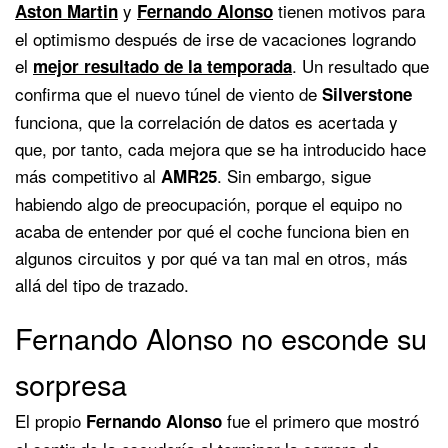
y
tienen motivos para
Aston Martin
Fernando Alonso
el optimismo después de irse de vacaciones logrando
el
. Un resultado que
mejor resultado de la temporada
confirma que el nuevo túnel de viento de
Silverstone
funciona, que la correlación de datos es acertada y
que, por tanto, cada mejora que se ha introducido hace
más competitivo al
. Sin embargo, sigue
AMR25
habiendo algo de preocupación, porque el equipo no
acaba de entender por qué el coche funciona bien en
algunos circuitos y por qué va tan mal en otros, más
allá del tipo de trazado.
Fernando Alonso no esconde su
sorpresa
El propio
fue el primero que mostró
Fernando Alonso