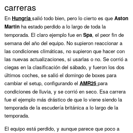
carreras
En
salió todo bien, pero lo cierto es que
Hungría
Aston
ha estado perdido a lo largo de toda la
Martin
temporada. El claro ejemplo fue en
, el peor fin de
Spa
semana del año del equipo. No supieron reaccionar a
las condiciones climáticas, no supieron que hacer con
las nuevas actualizaciones, si usarlas o no. Se corrió a
ciegas en la clasificación del sábado, y fueron los dos
últimos coches, se salió el domingo de boxes para
cambiar el setup, configurando el
para
AMR25
condiciones de lluvia, y se corrió en seco. Esa carrera
fue el ejemplo más drástico de que lo viene siendo la
temporada de la escudería británica a lo largo de la
temporada.
El equipo está perdido, y aunque parece que poco a