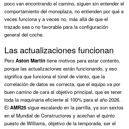
poco van encontrando el camino, siguen sin entender el
comportamiento del monoplaza, no entienden por qué a
veces funciona y a veces no, más allá de que el
trazado sea o no favorable para la configuración
general del coche.
Las actualizaciones funcionan
Pero
tiene motivos para estar contento,
Aston Martin
porque las actualizaciones están funcionando, y eso
significa que funciona el túnel de viento, que la
correlación de datos es correcta, que el equipo va por
buen camino de cara al objetivo principal, que es tener
toda la maquinaria eficiente al 100% para el año 2026.
El
sigue escalando en la parrilla, ya son sextos
AMR25
en el Mundial de Constructores y acechan el quinto
puesto de Williams, objetivo de la temporada, ser el