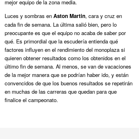
mejor equipo de la zona media.
Luces y sombras en
, cara y cruz en
Aston Martin
cada fin de semana. La última salió bien, pero lo
preocupante es que el equipo no acaba de saber por
qué. Es primordial que la escudería entienda qué
factores influyen en el rendimiento del monoplaza si
quieren obtener resultados como los obtenidos en el
último fin de semana. Al menos, se van de vacaciones
de la mejor manera que se podrían haber ido, y están
convencidos de que los buenos resultados se repetirán
en muchas de las carreras que quedan para que
finalice el campeonato.