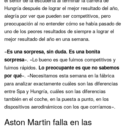
el sentir de la escudería al terminar la carrera de
Hungría después de lograr el mejor resultado del año,
alegría por ver que pueden ser competitivos, pero
preocupación al no entender cómo se había pasado de
uno de los peores resultados de siempre a lograr el
mejor resultado del año en una semana.
«
Es una sorpresa, sin duda. Es una bonita
«. «Lo bueno es que fuimos competitivos y
sorpresa
fuimos rápidos.
Lo preocupante es que no sabemos
«. «Necesitamos esta semana en la fábrica
por qué
para analizar exactamente cuáles son las diferencias
entre Spa y Hungría, cuáles son las diferencias
también en el coche, en la puesta a punto, en los
dispositivos aerodinámicos con los que corríamos».
Aston Martin falla en las