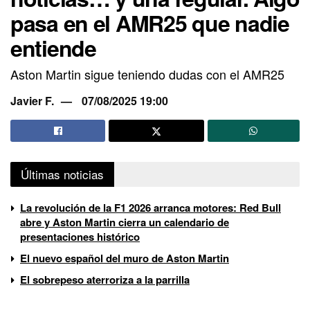
pasa en el AMR25 que nadie
entiende
Aston Martin sigue teniendo dudas con el AMR25
Javier F.
07/08/2025 19:00
Últimas noticias
La revolución de la F1 2026 arranca motores: Red Bull
abre y Aston Martin cierra un calendario de
presentaciones histórico
El nuevo español del muro de Aston Martin
El sobrepeso aterroriza a la parrilla