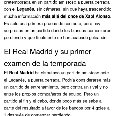
pretemporada en un partido amistoso a puerta cerrada
con el
, sin cámaras, sin que haya trascendido
Leganés
mucha información
.
más allá del once de Xabi Alonso
Es solo una primera prueba de contacto, pero hay
sorpresas en un partido donde los blancos comenzaron
perdiendo y que finalmente se han acabado goleando.
El Real Madrid y su primer
examen de la temporada
El
ha disputado un partido amistoso ante
Real Madrid
el Leganés, a puerta cerrada. Podría considerarse más
un partido de entrenamiento, pero contra un rival y no
entre los propios compañeros de equipo. Pero un
partido al fin y el cabo, donde poco más se sabe a
parte del resultado a favor de los bancos por 4 goles a
1 después de comenzar perdiendo.