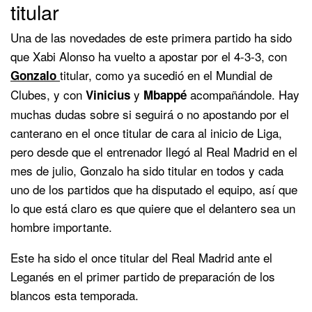
titular
Una de las novedades de este primera partido ha sido
que Xabi Alonso ha vuelto a apostar por el 4-3-3, con
titular, como ya sucedió en el Mundial de
Gonzalo
Clubes, y con
y
acompañándole. Hay
Vinicius
Mbappé
muchas dudas sobre si seguirá o no apostando por el
canterano en el once titular de cara al inicio de Liga,
pero desde que el entrenador llegó al Real Madrid en el
mes de julio, Gonzalo ha sido titular en todos y cada
uno de los partidos que ha disputado el equipo, así que
lo que está claro es que quiere que el delantero sea un
hombre importante.
Este ha sido el once titular del Real Madrid ante el
Leganés en el primer partido de preparación de los
blancos esta temporada.