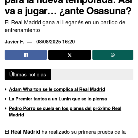
va a jugar… ¿ante Osasuna?
El Real Madrid gana al Leganés en un partido de
entrenamiento
Javier F.
08/08/2025 16:20
Últimas noticias
Adam Wharton se le complica al Real Madrid
La Premier tantea a un Lunin que se lo piensa
Pedro Porro se cuela en los planes del próximo Real
Madrid
El
ha realizado su primera prueba de la
Real Madrid