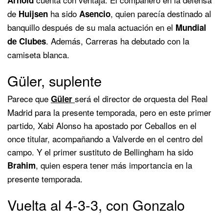
de
ha sido
, quien parecía destinado al
Huijsen
Asencio
banquillo después de su mala actuación en el
Mundial
. Además, Carreras ha debutado con la
de Clubes
camiseta blanca.
Güler, suplente
Parece que
será el director de orquesta del Real
Güler
Madrid para la presente temporada, pero en este primer
partido, Xabi Alonso ha apostado por Ceballos en el
once titular, acompañando a Valverde en el centro del
campo. Y el primer sustituto de Bellingham ha sido
, quien espera tener más importancia en la
Brahim
presente temporada.
Vuelta al 4-3-3, con Gonzalo