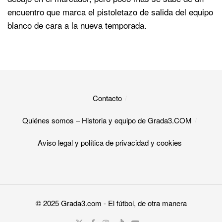
encuentro que marca el pistoletazo de salida del equipo
blanco de cara a la nueva temporada.
Contacto
Quiénes somos – Historia y equipo de Grada3.COM
Aviso legal y política de privacidad y cookies​
© 2025
Grada3.com
- El fútbol, de otra manera