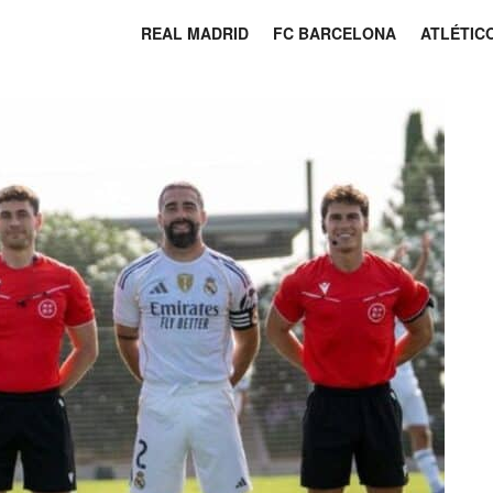
REAL MADRID
FC BARCELONA
ATLÉTIC