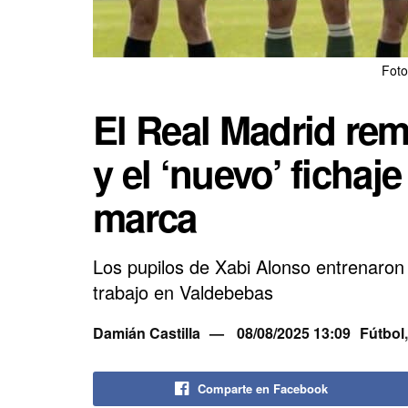
Foto
El Real Madrid rem
y el ‘nuevo’ fichaj
marca
Los pupilos de Xabi Alonso entrenaron
trabajo en Valdebebas
Damián Castilla
08/08/2025 13:09
Fútbol
Comparte en Facebook