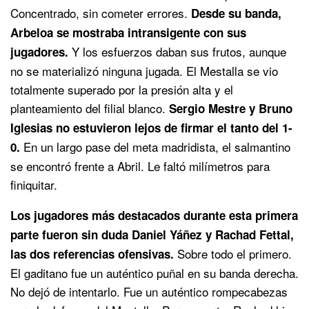
Concentrado, sin cometer errores.
Desde su banda,
Arbeloa se mostraba intransigente con sus
Y los esfuerzos daban sus frutos, aunque
jugadores.
no se materializó ninguna jugada. El Mestalla se vio
totalmente superado por la presión alta y el
planteamiento del filial blanco.
Sergio Mestre y Bruno
Iglesias no estuvieron lejos de firmar el tanto del 1-
En un largo pase del meta madridista, el salmantino
0.
se encontró frente a Abril. Le faltó milímetros para
finiquitar.
Los jugadores más destacados durante esta primera
parte fueron sin duda Daniel Yáñez y Rachad Fettal,
Sobre todo el primero.
las dos referencias ofensivas.
El gaditano fue un auténtico puñal en su banda derecha.
No dejó de intentarlo. Fue un auténtico rompecabezas