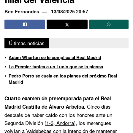
Ben Fernandes
13/08/2025 20:57
Últimas noticias
Adam Wharton se le complica al Real Madrid
La Premier tantea a un Lunin que se lo piensa
Pedro Porro se cuela en los planes del próximo Real
Madrid
Cuarto examen de pretemporada para el Real
Cinco días
Madrid Castilla de Álvaro Arbeloa.
después de haber caído con los honores ante un
Segunda División (
1-3, Andorra
), los merengues
volvían a Valdebebas con la intención de mantener