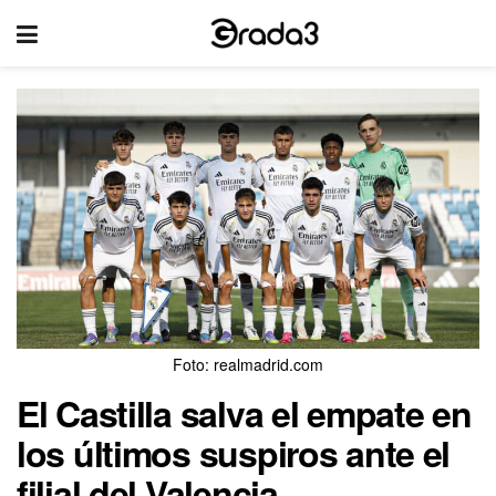
Foto: realmadrid.com
El Castilla salva el empate en
los últimos suspiros ante el
filial del Valencia