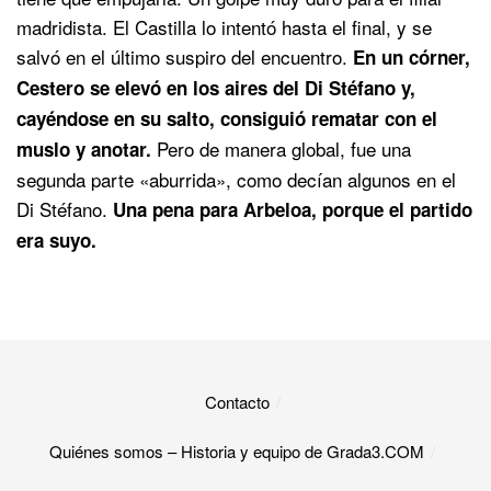
madridista. El Castilla lo intentó hasta el final, y se
salvó en el último suspiro del encuentro.
En un córner,
Cestero se elevó en los aires del Di Stéfano y,
cayéndose en su salto, consiguió rematar con el
Pero de manera global, fue una
muslo y anotar.
segunda parte «aburrida», como decían algunos en el
Di Stéfano.
Una pena para Arbeloa, porque el partido
era suyo.
Contacto
Quiénes somos – Historia y equipo de Grada3.COM