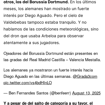
otros, los del Borussia Dortmund.
En los últimos
meses, los alemanes han mostrado un fuerte
interés por Diego Aguado. Pero el cielo de
Valdebebas tampoco estaba tranquilo. Y no
hablamos de las condiciones meteorológicas, sino
del dron que usaba Arbeloa para observar
atentamente a sus jugadores.
Ojeadores del Borussia Dortmund están presentes en
las gradas del Real Madrid Castilla – Valencia Mestalla.
Los alemanes ya mostraron un fuerte interés hacia
Diego Aguado en las últimas semanas.
@Grada3com
pic.twitter.com/vs4bdHInLO
— Ben Fernandes Santos (@benfeerr)
August 13, 2025
Y a pesar de del salto de categoría a su favor, el