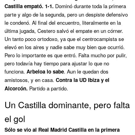
Dominó durante toda la primera
Castilla empató. 1-1.
parte y algo de la segunda, pero un despiste defensivo
le condenó. Al final del encuentro, literalmente en la
última jugada, Cestero salvó el empate en un córner.
Un tanto poco ortodoxo, ya que el centrocampista se
elevó en los aires y nadie sabe muy bien que ocurrió.
Pero lo importante es que entró. Falta mucho por pulir,
pero todavía hay tiempo para ajustar lo que no
funciona.
. Aun le quedan dos
Arbeloa lo sabe
amistosos, y en casa.
Contra la UD Ibiza y el
Partido a partido.
Alcorcón.
Un Castilla dominante, pero falta
el gol
Sólo se vio al Real Madrid Castilla en la primera