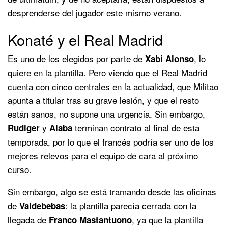
desprenderse del jugador este mismo verano.
Konaté y el Real Madrid
Es uno de los elegidos por parte de
, lo
Xabi Alonso
quiere en la plantilla. Pero viendo que el Real Madrid
cuenta con cinco centrales en la actualidad, que Militao
apunta a titular tras su grave lesión, y que el resto
están sanos, no supone una urgencia. Sin embargo,
y
terminan contrato al final de esta
Rudiger
Alaba
temporada, por lo que el francés podría ser uno de los
mejores relevos para el equipo de cara al próximo
curso.
Sin embargo, algo se está tramando desde las oficinas
de
: la plantilla parecía cerrada con la
Valdebebas
llegada de
, ya que la plantilla
Franco Mastantuono