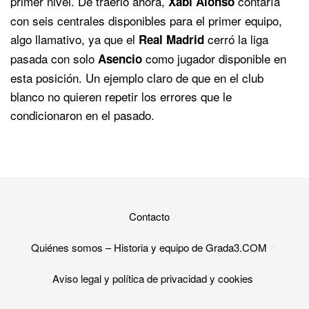
primer nivel. De traerlo ahora,
contaría
Xabi
Alonso
con seis centrales disponibles para el primer equipo,
algo llamativo, ya que el
cerró la liga
Real Madrid
pasada con solo
como jugador disponible en
Asencio
esta posición. Un ejemplo claro de que en el club
blanco no quieren repetir los errores que le
condicionaron en el pasado.
Contacto
Quiénes somos – Historia y equipo de Grada3.COM
Aviso legal y política de privacidad y cookies​