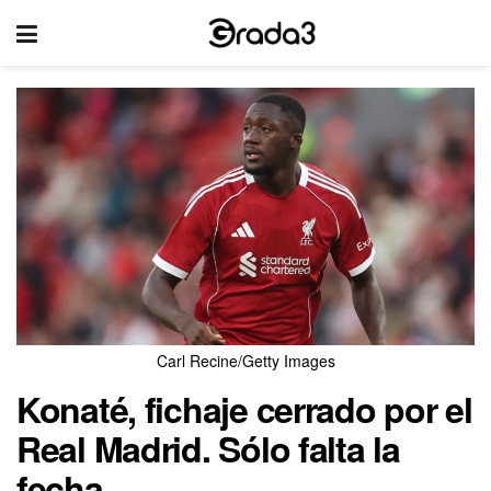
Carl Recine/Getty Images
Konaté, fichaje cerrado por el
Real Madrid. Sólo falta la
fecha