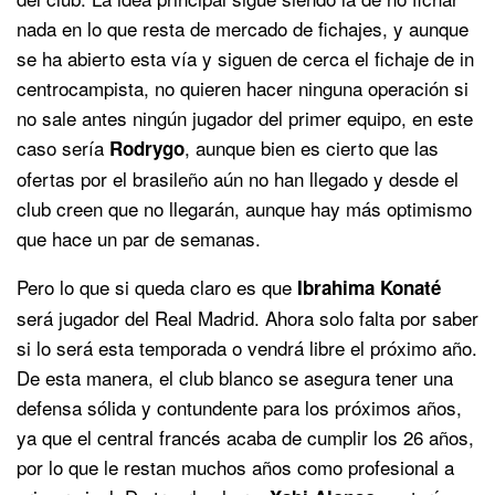
nada en lo que resta de mercado de fichajes, y aunque
se ha abierto esta vía y siguen de cerca el fichaje de in
centrocampista, no quieren hacer ninguna operación si
no sale antes ningún jugador del primer equipo, en este
caso sería
, aunque bien es cierto que las
Rodrygo
ofertas por el brasileño aún no han llegado y desde el
club creen que no llegarán, aunque hay más optimismo
que hace un par de semanas.
Pero lo que si queda claro es que
Ibrahima
Konaté
será jugador del Real Madrid. Ahora solo falta por saber
si lo será esta temporada o vendrá libre el próximo año.
De esta manera, el club blanco se asegura tener una
defensa sólida y contundente para los próximos años,
ya que el central francés acaba de cumplir los 26 años,
por lo que le restan muchos años como profesional a