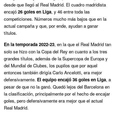
desde que llegó al Real Madrid. El cuadro madridista
encajó
, y 46 entre toda las
26 goles en Liga
competiciones. Números mucho más bajos que en la
actual campaña y que, por ende, ayudan a ganar
títulos.
, en la que el Real Madrid tan
En la temporada 2022-23
solo se hizo con la Copa del Rey en cuanto a los tres
grandes títulos, además de la Supercopa de Europa y
del Mundial de Clubes, los pupilos que por aquel
entonces también dirigía Carlo Ancelotti, era mejor
defensivamente.
, a
El equipo encajó 36 goles en Liga
pesar de que no la ganó. Quedó lejos del Barcelona en
la clasificación, principalmente por el hecho de encajar
goles, pero defensivamente era mejor que el actual
Real Madrid.