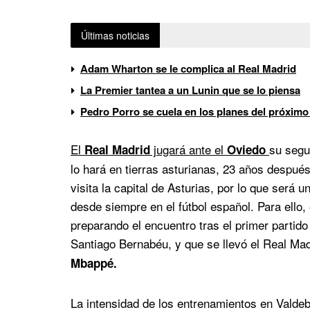
Últimas noticias
Adam Wharton se le complica al Real Madrid
La Premier tantea a un Lunin que se lo piensa
Pedro Porro se cuela en los planes del próximo
El
jugará ante el
su segu
Real Madrid
Oviedo
lo hará en tierras asturianas, 23 años despu
visita la capital de Asturias, por lo que será 
desde siempre en el fútbol español. Para ello
preparando el encuentro tras el primer partid
Santiago Bernabéu, y que se llevó el Real Mad
Mbappé.
La intensidad de los entrenamientos en Valde