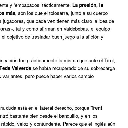
mente y ‘empapados’ tácticamente.
La presión, la
, son los que el tolosarra, junto a su cuerpo
mos más
s jugadores, que cada vez tienen más claro la idea de
, tal y como afirman en Valdebebas, el equipo
horas»
el objetivo de trasladar buen juego a la afición y
ineación fue prácticamente la misma que ante el Tirol,
se había recuperado de su sobrecarga
Fede Valverde
 variantes, pero puede haber varios cambio
ra duda está en el lateral derecho, porque
Trent
ntró bastante bien desde el banquillo, y en los
 rápido, veloz y contundente. Parece que el inglés aún