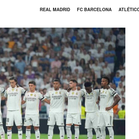
REAL MADRID
FC BARCELONA
ATLÉTIC