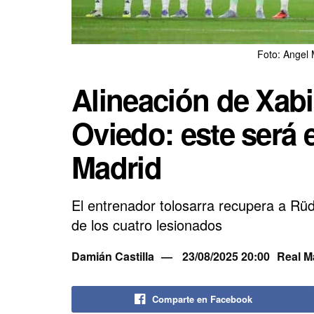
Foto: Angel 
Alineación de Xabi
Oviedo: este será 
Madrid
El entrenador tolosarra recupera a Rüd
de los cuatro lesionados
Damián Castilla
23/08/2025 20:00
Real M
Comparte en Facebook