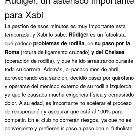
para Xabi
La gestión de esos minutos es muy importante esta
temporada, y Xabi lo sabe.
es un futbolista
Rüdiger
que padece
, de
problemas de rodilla
su paso por la
(rotura de ligamento cruzado)
Roma
y del Chelsea
(operación de rodilla), y que ha ido arrastrando durante
toda su carrera. Además, el pasado mes de abril,
aprovechando esa sanción, decidió pasar por quirófano
y operarse del menisco externo de su rodilla izquierda,
ya que le causaba mucha exigencia física y demasiado
dolor. A su edad, es importante no acelerar el proceso
de recuperación y asegurar que está al 100% para
competir. En el club no correrán riesgos, ya que no es
conveniente y prefieren ir paso a paso con el futbolista.