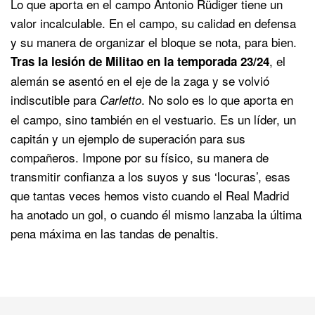
Lo que aporta en el campo Antonio Rüdiger tiene un
valor incalculable. En el campo, su calidad en defensa
y su manera de organizar el bloque se nota, para bien.
, el
Tras la lesión de Militao en la temporada 23/24
alemán se asentó en el eje de la zaga y se volvió
indiscutible para
. No solo es lo que aporta en
Carletto
el campo, sino también en el vestuario. Es un líder, un
capitán y un ejemplo de superación para sus
compañeros. Impone por su físico, su manera de
transmitir confianza a los suyos y sus ‘locuras’, esas
que tantas veces hemos visto cuando el Real Madrid
ha anotado un gol, o cuando él mismo lanzaba la última
pena máxima en las tandas de penaltis.