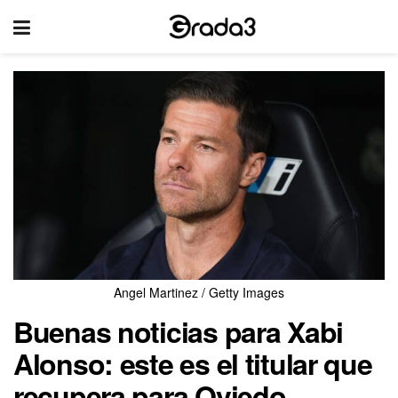
Angel Martinez / Getty Images
Buenas noticias para Xabi
Alonso: este es el titular que
recupera para Oviedo