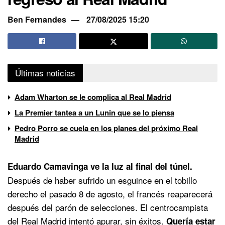
Ben Fernandes
27/08/2025 15:20
Últimas noticias
Adam Wharton se le complica al Real Madrid
La Premier tantea a un Lunin que se lo piensa
Pedro Porro se cuela en los planes del próximo Real
Madrid
Eduardo Camavinga ve la luz al final del túnel.
Después de haber sufrido un esguince en el tobillo
derecho el pasado 8 de agosto, el francés reaparecerá
después del parón de selecciones. El centrocampista
del
Real Madrid
intentó apurar, sin éxitos.
Quería estar