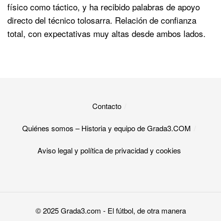
físico como táctico, y ha recibido palabras de apoyo
directo del técnico tolosarra. Relación de confianza
total, con expectativas muy altas desde ambos lados.
Contacto
Quiénes somos – Historia y equipo de Grada3.COM
Aviso legal y política de privacidad y cookies​
© 2025
Grada3.com
- El fútbol, de otra manera