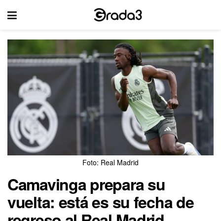
Foto: Real Madrid
Camavinga prepara su
vuelta: está es su fecha de
regreso al Real Madrid