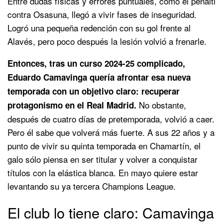
Entre dudas físicas y errores puntuales, como el penalti
contra Osasuna, llegó a vivir fases de inseguridad.
Logró una pequeña redención con su gol frente al
Alavés, pero poco después la lesión volvió a frenarle.
Entonces, tras un curso 2024-25 complicado,
Eduardo Camavinga quería afrontar esa nueva
temporada con un objetivo claro: recuperar
No obstante,
protagonismo en el Real Madrid.
después de cuatro días de pretemporada, volvió a caer.
Pero él sabe que volverá más fuerte. A sus 22 años y a
punto de vivir su quinta temporada en Chamartín, el
galo sólo piensa en ser titular y volver a conquistar
títulos con la elástica blanca. En mayo quiere estar
levantando su ya tercera Champions League.
El club lo tiene claro: Camavinga