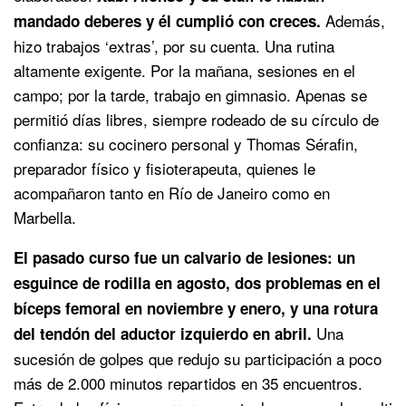
Además,
mandado deberes y él cumplió con creces.
hizo trabajos ‘extras’, por su cuenta. Una rutina
altamente exigente. Por la mañana, sesiones en el
campo; por la tarde, trabajo en gimnasio. Apenas se
permitió días libres, siempre rodeado de su círculo de
confianza: su cocinero personal y Thomas Sérafin,
preparador físico y fisioterapeuta, quienes le
acompañaron tanto en Río de Janeiro como en
Marbella.
El pasado curso fue un calvario de lesiones: un
esguince de rodilla en agosto, dos problemas en el
bíceps femoral en noviembre y enero, y una rotura
Una
del tendón del aductor izquierdo en abril.
sucesión de golpes que redujo su participación a poco
más de 2.000 minutos repartidos en 35 encuentros.