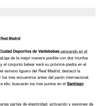
 Real Madrid
pensando en el
Ciudad Deportiva de Valdebebas
Liga de la mejor manera posible con dos triunfos
 y el conjunto balear será su próxima piedra en el
el estreno liguero del Real Madrid, destacó la
 los tres encuentros antes del parón internacional.
a ello, buscarán los tres puntos en el
Santiago
arias partes de elasticidad, activación y sesiones de