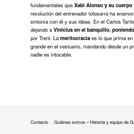
fundamentales que
Xabi Alonso y su cuerpo 
revolución del entrenador tolosarra ha enamor
sintonía con él y sus ideas. En el Carlos Tart
dejando a
Vinicius en el banquillo, poniend
por Trent. La
es lo que prima en 
meritocracia
grande en el vestuario, mandando desde un pri
nadie es intocable.
Contacto
Quiénes somos – Historia y equipo de