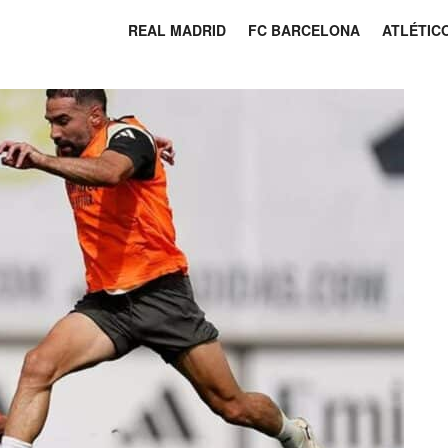
REAL MADRID
FC BARCELONA
ATLÉTIC