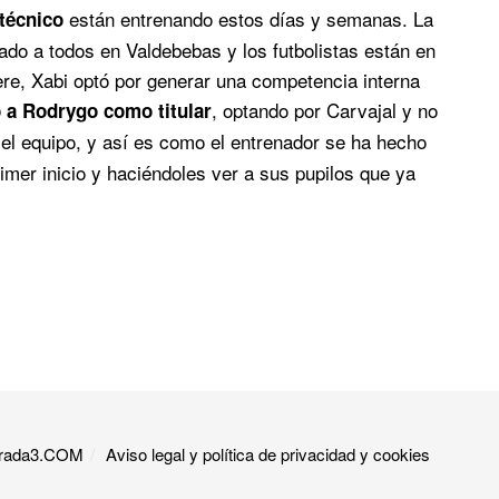
están entrenando estos días y semanas. La
técnico
ado a todos en Valdebebas y los futbolistas están en
iere, Xabi optó por generar una competencia interna
, optando por Carvajal y no
o a Rodrygo como titular
el equipo, y así es como el entrenador se ha hecho
mer inicio y haciéndoles ver a sus pupilos que ya
 Grada3.COM
Aviso legal y política de privacidad y cookies​