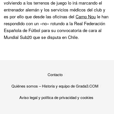
volviendo a los terrenos de juego lo irá marcando el
entrenador alemán y los servicios médicos del club y
es por ello que desde las oficinas del
Camp Nou
le han
respondido con un «no» rotundo a la Real Federación
Española de Fútbol para su convocatoria de cara al
Mundial Sub20 que se disputa en Chile.
Contacto
Quiénes somos – Historia y equipo de Grada3.COM
Aviso legal y política de privacidad y cookies​