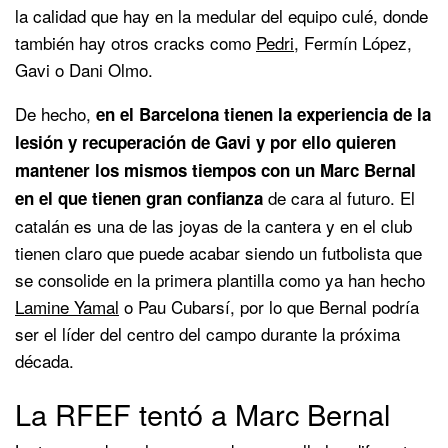
la calidad que hay en la medular del equipo culé, donde
también hay otros cracks como
Pedri
, Fermín López,
Gavi o Dani Olmo.
De hecho,
en el Barcelona tienen la experiencia de la
lesión y recuperación de Gavi y por ello quieren
mantener los mismos tiempos con un Marc Bernal
de cara al futuro. El
en el que tienen gran confianza
catalán es una de las joyas de la cantera y en el club
tienen claro que puede acabar siendo un futbolista que
se consolide en la primera plantilla como ya han hecho
Lamine Yamal
o Pau Cubarsí, por lo que Bernal podría
ser el líder del centro del campo durante la próxima
década.
La RFEF tentó a Marc Bernal