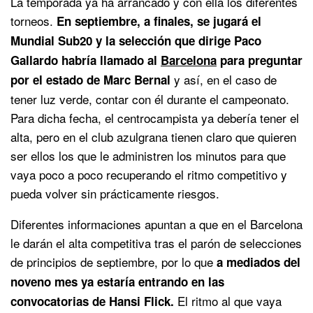
La temporada ya ha arrancado y con ella los diferentes
torneos.
En septiembre, a finales, se jugará el
Mundial Sub20 y la selección que dirige Paco
Gallardo habría llamado al
Barcelona
para preguntar
y así, en el caso de
por el estado de Marc Bernal
tener luz verde, contar con él durante el campeonato.
Para dicha fecha, el centrocampista ya debería tener el
alta, pero en el club azulgrana tienen claro que quieren
ser ellos los que le administren los minutos para que
vaya poco a poco recuperando el ritmo competitivo y
pueda volver sin prácticamente riesgos.
Diferentes informaciones apuntan a que en el Barcelona
le darán el alta competitiva tras el parón de selecciones
de principios de septiembre, por lo que
a mediados del
noveno mes ya estaría entrando en las
El ritmo al que vaya
convocatorias de Hansi Flick.