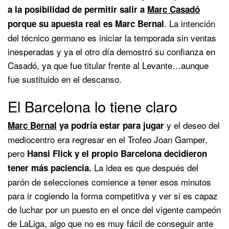
a la posibilidad de permitir salir a
Marc Casadó
. La intención
porque su apuesta real es Marc Bernal
del técnico germano es iniciar la temporada sin ventas
inesperadas y ya el otro día demostró su confianza en
Casadó, ya que fue titular frente al Levante…aunque
fue sustituido en el descanso.
El Barcelona lo tiene claro
y el deseo del
Marc Bernal
ya podría estar para jugar
mediocentro era regresar en el Trofeo Joan Gamper,
pero
Hansi Flick y el propio Barcelona decidieron
La idea es que después del
tener más paciencia.
parón de selecciones comience a tener esos minutos
para ir cogiendo la forma competitiva y ver si es capaz
de luchar por un puesto en el once del vigente campeón
de LaLiga, algo que no es muy fácil de conseguir ante