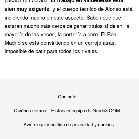
, y el cuerpo técnico de Alonso está
sien muy exigente
incidiendo mucho en este aspecto. Saben que que
estarán mucho más cerca de ganar títulos si dejan, la
mayoría de las veces, la portería a cero. El Real
Madrid se está convirtiendo en un cerrojo atrás,
imposible de batir para todos los rivales.
Contacto
Quiénes somos – Historia y equipo de Grada3.COM
Aviso legal y política de privacidad y cookies​