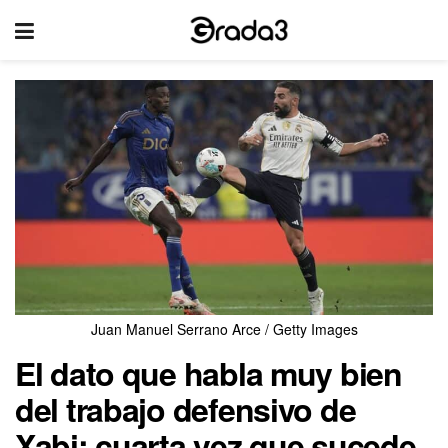
Juan Manuel Serrano Arce / Getty Images
El dato que habla muy bien
del trabajo defensivo de
Xabi: cuarta vez que sucede