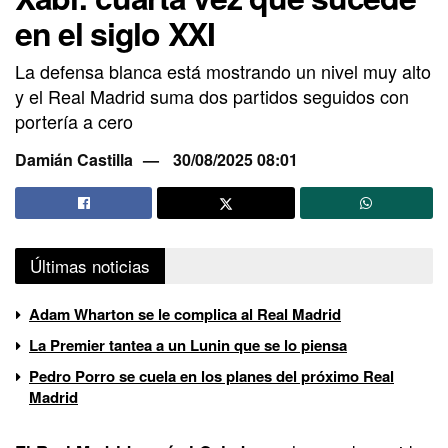
en el siglo XXI
La defensa blanca está mostrando un nivel muy alto
y el Real Madrid suma dos partidos seguidos con
portería a cero
Damián Castilla
30/08/2025 08:01
Últimas noticias
Adam Wharton se le complica al Real Madrid
La Premier tantea a un Lunin que se lo piensa
Pedro Porro se cuela en los planes del próximo Real
Madrid