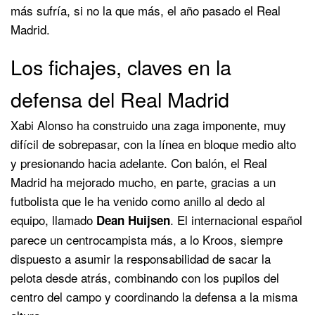
más sufría, si no la que más, el año pasado el Real
Madrid.
Los fichajes, claves en la
defensa del Real Madrid
Xabi Alonso ha construido una zaga imponente, muy
difícil de sobrepasar, con la línea en bloque medio alto
y presionando hacia adelante. Con balón, el Real
Madrid ha mejorado mucho, en parte, gracias a un
futbolista que le ha venido como anillo al dedo al
equipo, llamado
. El internacional español
Dean Huijsen
parece un centrocampista más, a lo Kroos, siempre
dispuesto a asumir la responsabilidad de sacar la
pelota desde atrás, combinando con los pupilos del
centro del campo y coordinando la defensa a la misma