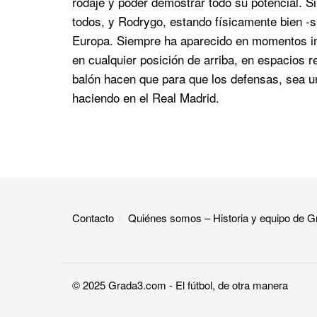
rodaje y poder demostrar todo su potencial. Si
todos, y Rodrygo, estando físicamente bien -s
Europa. Siempre ha aparecido en momentos impo
en cualquier posición de arriba, en espacios r
balón hacen que para que los defensas, sea un
haciendo en el Real Madrid.
Contacto
Quiénes somos – Historia y equipo de
© 2025
Grada3.com
- El fútbol, de otra manera