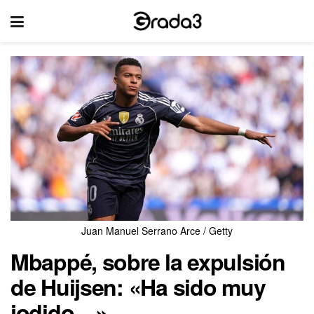
Juan Manuel Serrano Arce / Getty
Mbappé, sobre la expulsión
de Huijsen: «Ha sido muy
jodido…»