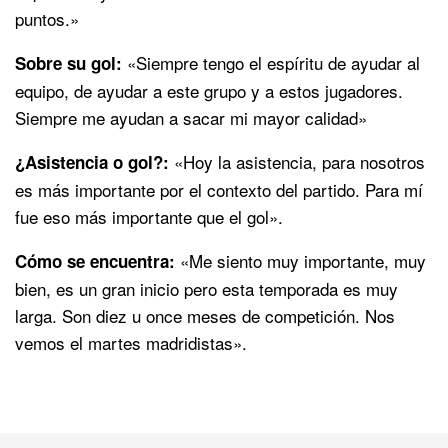
puntos.»
«Siempre tengo el espíritu de ayudar al
Sobre su gol:
equipo, de ayudar a este grupo y a estos jugadores.
Siempre me ayudan a sacar mi mayor calidad»
«Hoy la asistencia, para nosotros
¿Asistencia o gol?:
es más importante por el contexto del partido. Para mí
fue eso más importante que el gol».
«Me siento muy importante, muy
Cómo se encuentra:
bien, es un gran inicio pero esta temporada es muy
larga. Son diez u once meses de competición. Nos
vemos el martes madridistas».