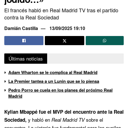
El francés habló en Real Madrid TV tras el partido
contra la Real Sociedad
Damián Castilla
13/09/2025 19:10
Últimas noticias
Adam Wharton se le complica al Real Madrid
La Premier tantea a un Lunin que se lo piensa
Pedro Porro se cuela en los planes del próximo Real
Madrid
Kylian Mbappé fue el MVP del encuentro ante la Real
y habló en
sobre el
Sociedad,
Real Madrid TV
encuentro. La victoria fue fundamental para los pupilos