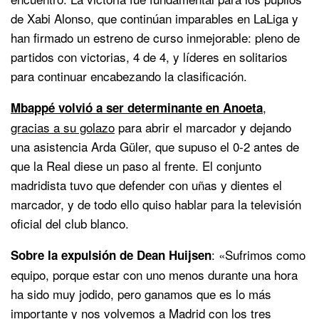
de Xabi Alonso, que continúan imparables en LaLiga y
han firmado un estreno de curso inmejorable: pleno de
partidos con victorias, 4 de 4, y líderes en solitarios
para continuar encabezando la clasificación.
,
Mbappé volvió a ser determinante en Anoeta
gracias a su golazo
para abrir el marcador y dejando
una asistencia Arda Güler, que supuso el 0-2 antes de
que la Real diese un paso al frente. El conjunto
madridista tuvo que defender con uñas y dientes el
marcador, y de todo ello quiso hablar para la televisión
oficial del club blanco.
: «Sufrimos como
Sobre la expulsión de Dean Huijsen
equipo, porque estar con uno menos durante una hora
ha sido muy jodido, pero ganamos que es lo más
importante y nos volvemos a Madrid con los tres