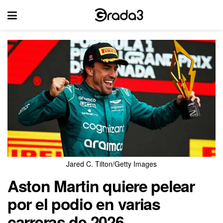
Jared C. Tilton/Getty Images
Aston Martin quiere pelear
por el podio en varias
carreras de 2026