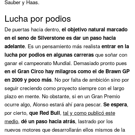
Sauber y Haas.
Lucha por podios
De puertas hacia dentro,
el objetivo natural marcado
en el seno de Silverstone es dar un paso hacia
. Es un pensamiento más realista
adelante
entrar en la
que soñar con
lucha por podios en algunas carreras
ganar el campeonato Mundial. Demasiado pronto pues
en el Gran Circo hay milagros como el de Brawn GP
. No por falta de ambición sino por
en 2009 y poco más
seguir creciendo como proyecto siempre con el largo
plazo en mente. No obstante, si en un Gran Premio
ocurre algo, Alonso estará ahí para pescar.
,
Se espera
por cierto,
,
tal y como publicó este
que Red Bull
medio
,
, lastrado por los
dé un paso hacia atrás
nuevos motores que desarrollarán ellos mismos de la