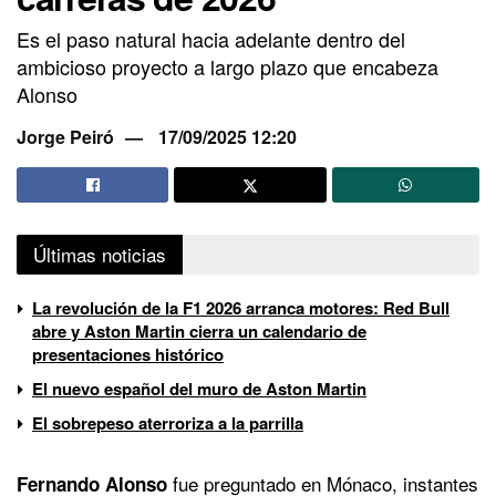
Es el paso natural hacia adelante dentro del
ambicioso proyecto a largo plazo que encabeza
Alonso
Jorge Peiró
17/09/2025 12:20
Últimas noticias
La revolución de la F1 2026 arranca motores: Red Bull
abre y Aston Martin cierra un calendario de
presentaciones histórico
El nuevo español del muro de Aston Martin
El sobrepeso aterroriza a la parrilla
fue preguntado en Mónaco, instantes
Fernando Alonso