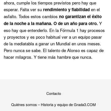
ahora, cumple los tiempos previstos pero hay que
esperar. Falta ver su
en el
rendimiento y fiabilidad
asfalto. Todos estos cambios
no garantizan el éxito
Y
de la noche a la mañana. O de un año para otro.
eso hay que entenderlo. En la Fórmula 1 hay procesos
y proyectos y es poco habitual ver a un equipo pasar
de la mediatabla a ganar un Mundial en unos meses.
Pero nunca se sabe. El talento de Alonso es capaz de
hacer milagros. Y tiene más hambre que nunca.
Contacto
Quiénes somos – Historia y equipo de Grada3.COM