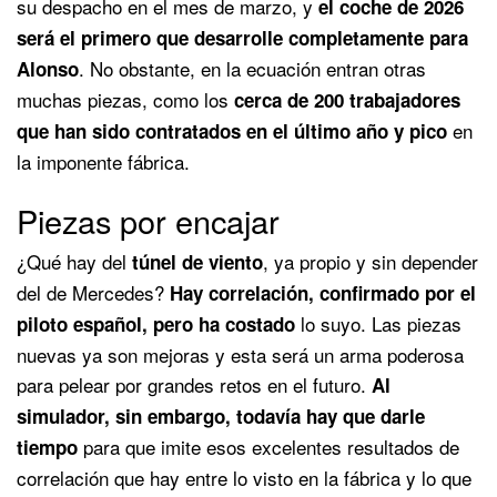
su despacho en el mes de marzo, y
el coche de 2026
será el primero que desarrolle completamente para
. No obstante, en la ecuación entran otras
Alonso
muchas piezas, como los
cerca de 200 trabajadores
en
que han sido contratados en el último año y pico
la imponente fábrica.
Piezas por encajar
¿Qué hay del
, ya propio y sin depender
túnel de viento
del de Mercedes?
Hay correlación, confirmado por el
lo suyo. Las piezas
piloto español, pero ha costado
nuevas ya son mejoras y esta será un arma poderosa
para pelear por grandes retos en el futuro.
Al
simulador, sin embargo, todavía hay que darle
para que imite esos excelentes resultados de
tiempo
correlación que hay entre lo visto en la fábrica y lo que