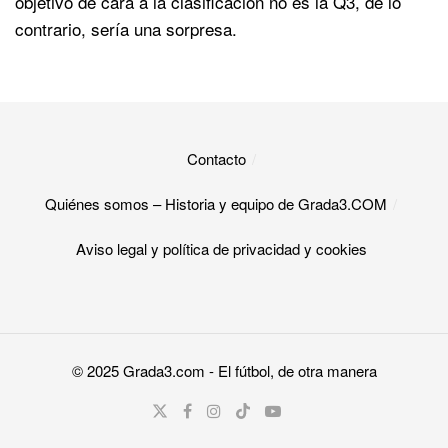
objetivo de cara a la clasificación no es la Q3, de lo
contrario, sería una sorpresa.
Contacto
Quiénes somos – Historia y equipo de Grada3.COM
Aviso legal y política de privacidad y cookies​
© 2025
Grada3.com
- El fútbol, de otra manera