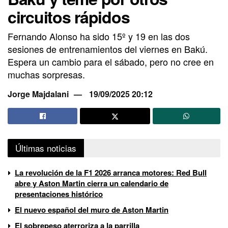
circuitos rápidos
Fernando Alonso ha sido 15º y 19 en las dos
sesiones de entrenamientos del viernes en Bakú.
Espera un cambio para el sábado, pero no cree en
muchas sorpresas.
Jorge Majdalani
19/09/2025 20:12
Últimas noticias
La revolución de la F1 2026 arranca motores: Red Bull
abre y Aston Martin cierra un calendario de
presentaciones histórico
El nuevo español del muro de Aston Martin
El sobrepeso aterroriza a la parrilla