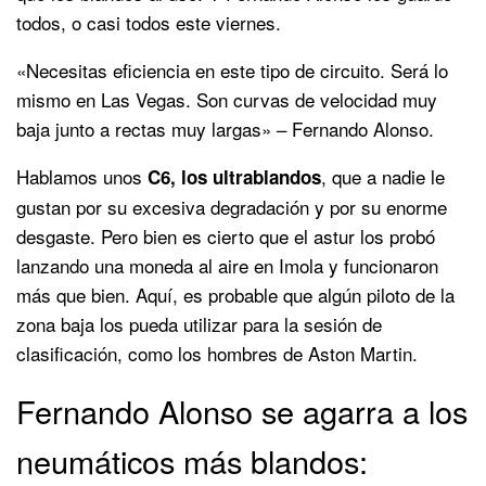
todos, o casi todos este viernes.
«Necesitas eficiencia en este tipo de circuito. Será lo
mismo en Las Vegas. Son curvas de velocidad muy
baja junto a rectas muy largas» – Fernando Alonso.
Hablamos unos
, que a nadie le
C6, los ultrablandos
gustan por su excesiva degradación y por su enorme
desgaste. Pero bien es cierto que el astur los probó
lanzando una moneda al aire en Imola y funcionaron
más que bien. Aquí, es probable que algún piloto de la
zona baja los pueda utilizar para la sesión de
clasificación, como los hombres de Aston Martin.
Fernando Alonso se agarra a los
neumáticos más blandos: