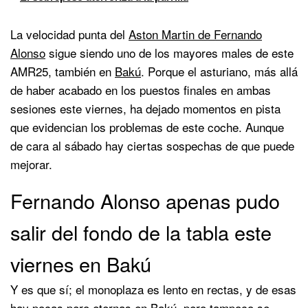
La velocidad punta del
Aston Martin de Fernando
Alonso
sigue siendo uno de los mayores males de este
AMR25, también en
Bakú
. Porque el asturiano, más allá
de haber acabado en los puestos finales en ambas
sesiones este viernes, ha dejado momentos en pista
que evidencian los problemas de este coche. Aunque
de cara al sábado hay ciertas sospechas de que puede
mejorar.
Fernando Alonso apenas pudo
salir del fondo de la tabla este
viernes en Bakú
Y es que sí; el monoplaza es lento en rectas, y de esas
hay pocas pero eternas en Bakú, pero tampoco se