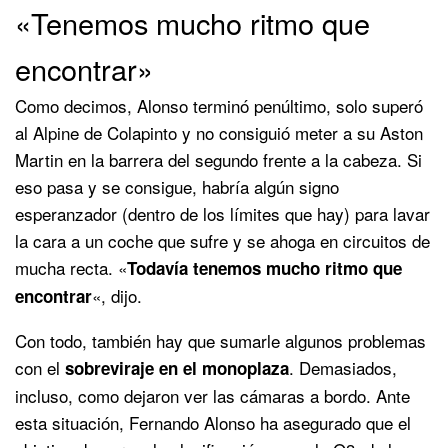
«Tenemos mucho ritmo que
encontrar»
Como decimos, Alonso terminó penúltimo, solo superó
al Alpine de Colapinto y no consiguió meter a su Aston
Martin en la barrera del segundo frente a la cabeza. Si
eso pasa y se consigue, habría algún signo
esperanzador (dentro de los límites que hay) para lavar
la cara a un coche que sufre y se ahoga en circuitos de
mucha recta. «
Todavía tenemos mucho ritmo que
«, dijo.
encontrar
Con todo, también hay que sumarle algunos problemas
con el
. Demasiados,
sobreviraje en el monoplaza
incluso, como dejaron ver las cámaras a bordo. Ante
esta situación, Fernando Alonso ha asegurado que el