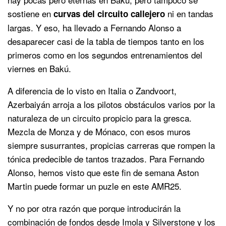
sostiene en
ni en tandas
curvas del circuito callejero
largas. Y eso, ha llevado a Fernando Alonso a
desaparecer casi de la tabla de tiempos tanto en los
primeros como en los segundos entrenamientos del
viernes en Bakú.
A diferencia de lo visto en Italia o Zandvoort,
Azerbaiyán arroja a los pilotos obstáculos varios por la
naturaleza de un circuito propicio para la gresca.
Mezcla de Monza y de Mónaco, con esos muros
siempre susurrantes, propicias carreras que rompen la
tónica predecible de tantos trazados. Para Fernando
Alonso, hemos visto que este fin de semana Aston
Martin puede formar un puzle en este AMR25.
Y no por otra razón que porque introducirán la
combinación de fondos desde Imola y Silverstone y los