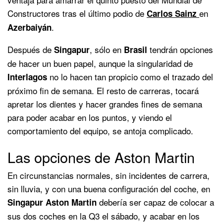
Constructores tras el último podio de
en
Carlos Sainz
.
Azerbaiyán
Después de
, sólo en
tendrán opciones
Singapur
Brasil
de hacer un buen papel, aunque la singularidad de
no lo hacen tan propicio como el trazado del
Interlagos
próximo fin de semana. El resto de carreras, tocará
apretar los dientes y hacer grandes fines de semana
para poder acabar en los puntos, y viendo el
comportamiento del equipo, se antoja complicado.
Las opciones de Aston Martin
En circunstancias normales, sin incidentes de carrera,
sin lluvia, y con una buena configuración del coche, en
debería ser capaz de colocar a
Singapur
Aston
Martin
sus dos coches en la Q3 el sábado, y acabar en los