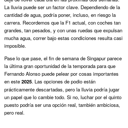
La lluvia puede ser un factor clave. Dependiendo de la
cantidad de agua, podría poner, incluso, en riesgo la
carrera. Recordemos que la F1 actual, con coches tan
grandes, tan pesados, y con unas ruedas que expulsan
mucha agua, correr bajo estas condiciones resulta casi
imposible.
Pase lo que pase, el fin de semana de Singapur parece
la última gran oportunidad de la temporada para que
Fernando Alonso puede pelear por cosas importantes
en este
. Las opciones de podio están
2025
prácticamente descartadas, pero la lluvia podría jugar
un papel que lo cambie todo. Si no, luchar por el quinto
puesto podría ser una opción real, también ambiciosa,
pero real.