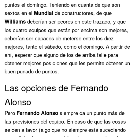
puntos el domingo. Teniendo en cuanta de que son
sextos en el
de constructores, de que
Mundial
deberían ser peores en este trazado, y que
Williams
los cuatro equipos que están por encima son mejores,
deberían ser capaces de meterse entre los diez
mejores, tanto el sábado, como el domingo. A partir de
ahí, esperar que alguno de los de arriba falle para
obtener mejores posiciones que les permite obtener un
buen puñado de puntos.
Las opciones de Fernando
Alonso
Pero
siempre da un punto más de
Fernando Alonso
las previsiones del equipo. En caso de que las cosas
se den a favor (algo que no siempre está sucediendo