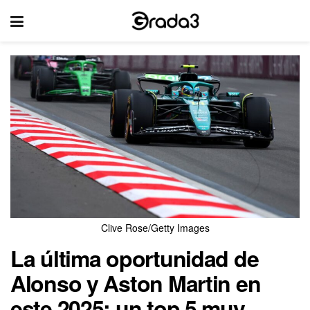
Clive Rose/Getty Images
La última oportunidad de
Alonso y Aston Martin en
este 2025: un top 5 muy