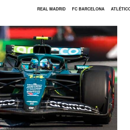
REAL MADRID
FC BARCELONA
ATLÉTIC