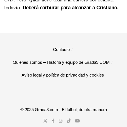
todavía.
Deberá carburar para alcanzar a Cristiano.
Contacto
Quiénes somos – Historia y equipo de Grada3.COM
Aviso legal y política de privacidad y cookies​
© 2025
Grada3.com
- El fútbol, de otra manera