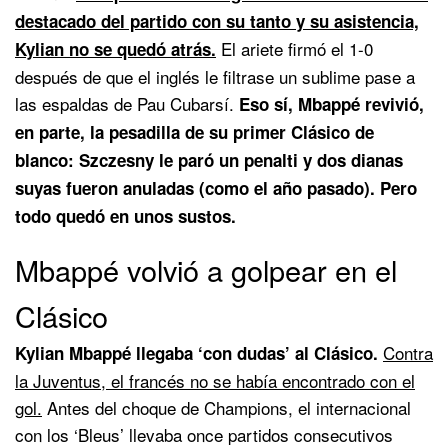
destacado del partido con su tanto y su asistencia,
El ariete firmó el 1-0
Kylian no se quedó atrás.
después de que el inglés le filtrase un sublime pase a
las espaldas de Pau Cubarsí.
Eso sí, Mbappé revivió,
en parte, la pesadilla de su primer Clásico de
blanco: Szczesny le paró un penalti y dos dianas
suyas fueron anuladas (como el año pasado). Pero
todo quedó en unos sustos.
Mbappé volvió a golpear en el
Clásico
Contra
Kylian Mbappé llegaba ‘con dudas’ al Clásico.
la Juventus, el francés no se había encontrado con el
gol.
Antes del choque de Champions, el internacional
con los ‘Bleus’ llevaba once partidos consecutivos