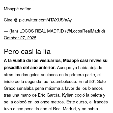
Mbappé define
Cine 🍿
pic.twitter.com/4TAXUSfaAy
— (fan) LOCOS REAL MADRID (@LocosRealMadrid)
October 27, 2025
Pero casi la lía
A la vuelta de los vestuarios, Mbappé casi revive su
Aunque ya había dejado
pesadilla del año anterior.
atrás los dos goles anulados en la primera parte, el
inicio de la segunda fue rocambolesco. En el 50′, Soto
Grado señalaba pena máxima a favor de los blancos
tras una mano de Eric García. Kylian cogió la pelota y
se la colocó en los once metros. Este curso, el francés
tuvo cinco penaltis con el Real Madrid, y no había