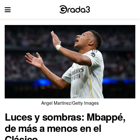
Angel Martinez/Getty Images
Luces y sombras: Mbappé,
de más a menos en el
Clásico