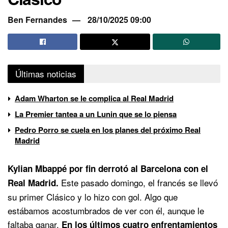
Ben Fernandes
28/10/2025 09:00
Últimas noticias
Adam Wharton se le complica al Real Madrid
La Premier tantea a un Lunin que se lo piensa
Pedro Porro se cuela en los planes del próximo Real
Madrid
Kylian Mbappé por fin derrotó al Barcelona con el
Este pasado domingo, el francés se llevó
Real Madrid.
su primer Clásico y lo hizo con gol. Algo que
estábamos acostumbrados de ver con él, aunque le
faltaba ganar.
En los últimos cuatro enfrentamientos