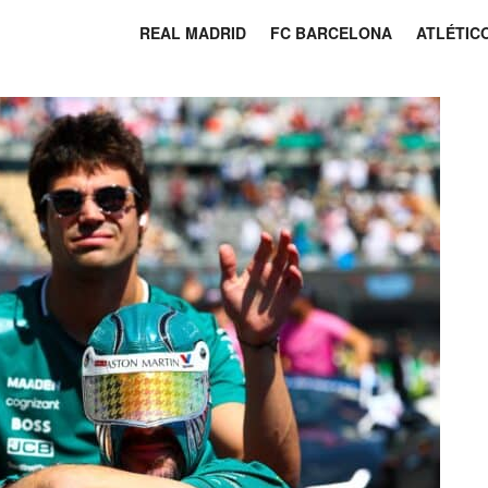
REAL MADRID
FC BARCELONA
ATLÉTIC