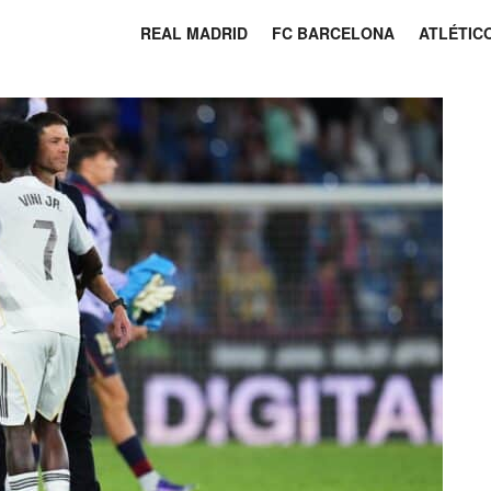
REAL MADRID
FC BARCELONA
ATLÉTIC