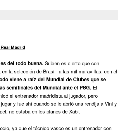
 Real Madrid
Si bien es cierto que con
es del todo buena.
 en la selección de Brasil- a las mil maravillas, con el
odo viene a raíz del Mundial de Clubes que se
El
as semifinales del Mundial ante el PSG.
icó el entrenador madridista al jugador, pero
ugar y fue ahí cuando se le abrió una rendija a Vini y
apel, no estaba en los planes de Xabi.
odio, ya que el técnico vasco es un entrenador con