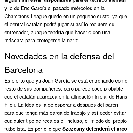
y lo de Eric García el pasado miércoles en la
Champions League quedó en un pequeño susto, ya que
el central catalán podrá jugar si así lo requiere su
entrenador, aunque tendría que hacerlo con una
máscara para protegerse la nariz.
Novedades en la defensa del
Barcelona
Es cierto que ya Joan García se está entrenando con el
resto de sus compañeros, pero parece poco probable
que el catalán aparezca en la alineación inicial de Hansi
Flick. La idea es la de esperar a después del parón
para que tenga más carga de trabajo y así poder evitar
cualquier tipo de recaída o, incluso, el miedo del propio
futbolista. Es por ello que
Szczesny
defenderá el arco