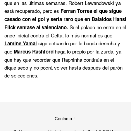
que en las últimas semanas. Robert Lewandowski ya
está recuperado, pero es
Ferran Torres el que sigue
casado con el gol y sería raro que en Balaídos Hansi
Si el polaco no entra en el
Flick sentase al valenciano.
once inicial contra el Celta, lo más normal es que
siga actuando por la banda derecha y
Lamine Yamal
que
haga lo propio por la zurda, ya
Marcus Rashford
que hay que recordar que Raphinha continúa en el
dique seco y no podrá volver hasta después del parón
de selecciones.
Contacto