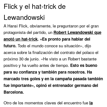
Flick y el hat-trick de
Lewandowski
A Hansi Flick, obviamente, le preguntaron por el gran
protagonista del partido, un
Robert Lewandowski que
anotó un hat-trick
. «Es pronto para hablar del
Todo el mundo conoce su situación», dijo
futuro.
acerca sobre la finalización del contrato del polaco el
próximo 30 de junio. «He visto a un Robert bastante
positivo y ha vuelto antes de tiempo.
Esto es bueno
para su confianza y también para nosotros. Ha
marcado tres goles y en la campaña pasada también
fue importante», opinó el entrenador germano del
Barcelona.
Otro de los momentos claves del encuentro fue
la