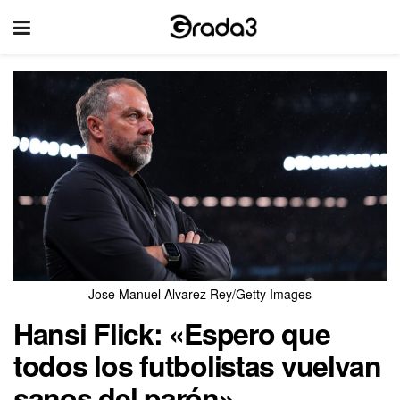
Jose Manuel Alvarez Rey/Getty Images
Hansi Flick: «Espero que
todos los futbolistas vuelvan
sanos del parón»