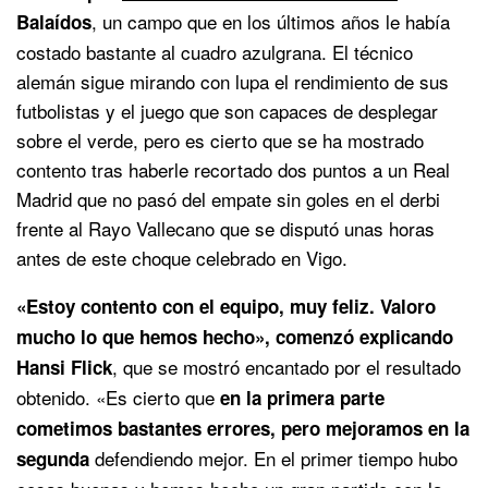
, un campo que en los últimos años le había
Balaídos
costado bastante al cuadro azulgrana. El técnico
alemán sigue mirando con lupa el rendimiento de sus
futbolistas y el juego que son capaces de desplegar
sobre el verde, pero es cierto que se ha mostrado
contento tras haberle recortado dos puntos a un Real
Madrid que no pasó del empate sin goles en el derbi
frente al Rayo Vallecano que se disputó unas horas
antes de este choque celebrado en Vigo.
«Estoy contento con el equipo, muy feliz. Valoro
mucho lo que hemos hecho», comenzó explicando
, que se mostró encantado por el resultado
Hansi Flick
obtenido. «Es cierto que
en la primera parte
cometimos bastantes errores, pero mejoramos en la
defendiendo mejor. En el primer tiempo hubo
segunda