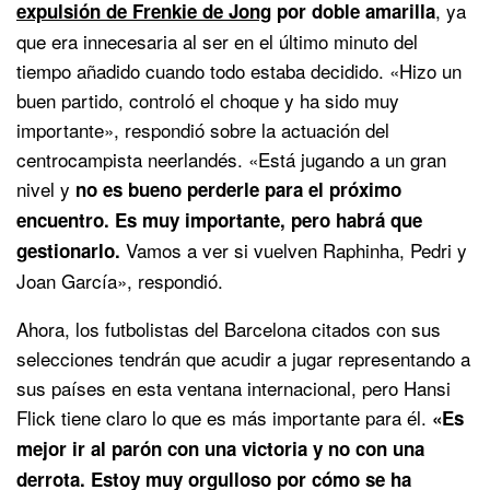
, ya
expulsión de Frenkie de Jong
por doble amarilla
que era innecesaria al ser en el último minuto del
tiempo añadido cuando todo estaba decidido. «Hizo un
buen partido, controló el choque y ha sido muy
importante», respondió sobre la actuación del
centrocampista neerlandés. «Está jugando a un gran
nivel y
no es bueno perderle para el próximo
encuentro. Es muy importante, pero habrá que
Vamos a ver si vuelven Raphinha, Pedri y
gestionarlo.
Joan García», respondió.
Ahora, los futbolistas del Barcelona citados con sus
selecciones tendrán que acudir a jugar representando a
sus países en esta ventana internacional, pero Hansi
Flick tiene claro lo que es más importante para él.
«Es
mejor ir al parón con una victoria y no con una
derrota. Estoy muy orgulloso por cómo se ha