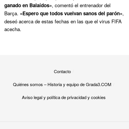
, comentó el entrenador del
ganado en Balaídos»
Barça.
,
«Espero que todos vuelvan sanos del parón»
deseó acerca de estas fechas en las que el virus FIFA
acecha.
Contacto
Quiénes somos – Historia y equipo de Grada3.COM
Aviso legal y política de privacidad y cookies​