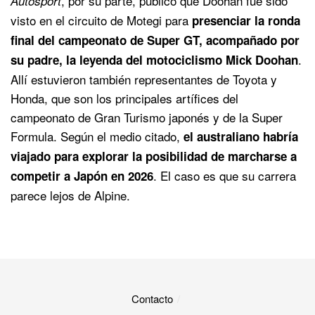
, por su parte, publicó que Doohan fue sido
Autosport
visto en el circuito de Motegi para
presenciar la ronda
final del campeonato de Super GT, acompañado por
.
su padre, la leyenda del motociclismo Mick Doohan
Allí estuvieron también representantes de Toyota y
Honda, que son los principales artífices del
campeonato de Gran Turismo japonés y de la Super
Formula. Según el medio citado,
el australiano habría
viajado para explorar la posibilidad de marcharse a
. El caso es que su carrera
competir a Japón en 2026
parece lejos de Alpine.
Contacto