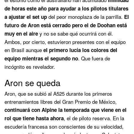
de horas este año para ayudar a los pilotos titulares
del peor monoplaza de la parrilla.
a ajustar el set up
El
futuro de Aron está cerrado pero el de Doohan está
y no se sabe qué ocurrirá con él.
muy en el aire
Ambos, por cierto, estuvieron presentes con el equipo
en Brasil aunque
el primero lucía los colores del
. Que fuera de
equipo mientras el segundo no
incógnito es revelador.
Aron se queda
Aron, que se subió al A525 durante los primeros
entrenamientos libres del Gran Premio de México,
continuará con Alpine la temporada que viene en el
, el de piloto reserva. En la
rol que tiene hasta ahora
escudería francesa son conscientes de su velocidad,