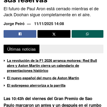
El futuro de Paul Aron está cerrado mientras el de
Jack Doohan sigue completamente en el aire.
Jorge Peiró
11/11/2025 14:08
Últimas noticias
La revolución de la F1 2026 arranca motores: Red Bull
abre y Aston Martin cierra un calendario de
presentaciones histórico
El nuevo español del muro de Aston Martin
El sobrepeso aterroriza a la parrilla
Las 10:43h del viernes del Gran Premio de Sao
Paulo marcaron un antes y un después en el rumbo