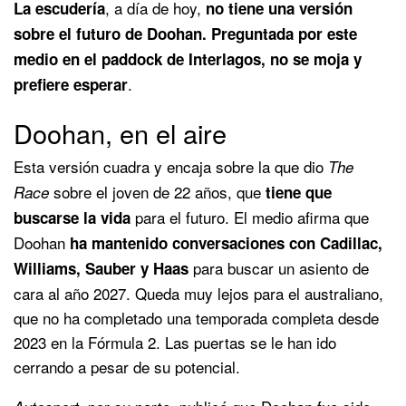
, a día de hoy,
La escudería
no tiene una versión
sobre el futuro de Doohan. Preguntada por este
medio en el paddock de Interlagos, no se moja y
.
prefiere esperar
Doohan, en el aire
Esta versión cuadra y encaja sobre la que dio
The
sobre el joven de 22 años, que
Race
tiene que
para el futuro. El medio afirma que
buscarse la vida
Doohan
ha mantenido conversaciones con Cadillac,
para buscar un asiento de
Williams, Sauber y Haas
cara al año 2027. Queda muy lejos para el australiano,
que no ha completado una temporada completa desde
2023 en la Fórmula 2. Las puertas se le han ido
cerrando a pesar de su potencial.