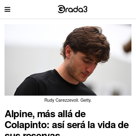
Rudy Carezzevoli. Getty.
Alpine, más allá de
Colapinto: así será la vida de
sus reservas