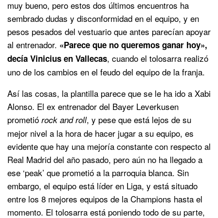
muy bueno, pero estos dos últimos encuentros ha
sembrado dudas y disconformidad en el equipo, y en
pesos pesados del vestuario que antes parecían apoyar
al entrenador.
«Parece que no queremos ganar hoy»,
, cuando el tolosarra realizó
decía Vinicius en Vallecas
uno de los cambios en el feudo del equipo de la franja.
Así las cosas, la plantilla parece que se le ha ido a Xabi
Alonso. El ex entrenador del Bayer Leverkusen
prometió
, y pese que está lejos de su
rock and roll
mejor nivel a la hora de hacer jugar a su equipo, es
evidente que hay una mejoría constante con respecto al
Real Madrid del año pasado, pero aún no ha llegado a
ese ‘peak’ que prometió a la parroquia blanca. Sin
embargo, el equipo está líder en Liga, y está situado
entre los 8 mejores equipos de la Champions hasta el
momento. El tolosarra está poniendo todo de su parte,