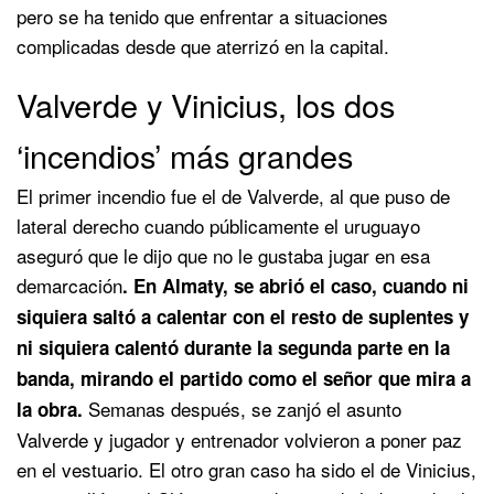
pero se ha tenido que enfrentar a situaciones
complicadas desde que aterrizó en la capital.
Valverde y Vinicius, los dos
‘incendios’ más grandes
El primer incendio fue el de Valverde, al que puso de
lateral derecho cuando públicamente el uruguayo
aseguró que le dijo que no le gustaba jugar en esa
demarcación
. En Almaty, se abrió el caso, cuando ni
siquiera saltó a calentar con el resto de suplentes y
ni siquiera calentó durante la segunda parte en la
banda, mirando el partido como el señor que mira a
Semanas después, se zanjó el asunto
la obra.
Valverde y jugador y entrenador volvieron a poner paz
en el vestuario. El otro gran caso ha sido el de Vinicius,