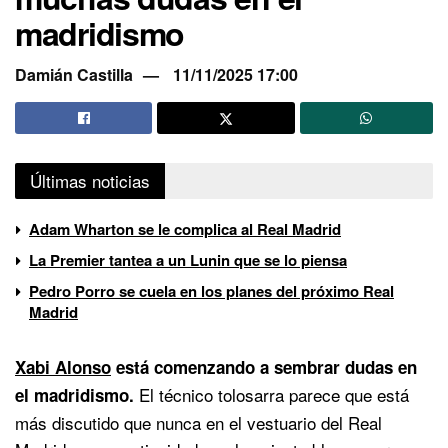
madridismo
Damián Castilla
11/11/2025 17:00
Últimas noticias
Adam Wharton se le complica al Real Madrid
La Premier tantea a un Lunin que se lo piensa
Pedro Porro se cuela en los planes del próximo Real
Madrid
Xabi Alonso
está comenzando a sembrar dudas en
El técnico tolosarra parece que está
el madridismo.
más discutido que nunca en el vestuario del Real