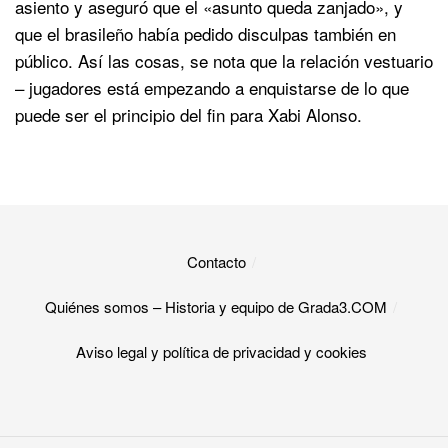
asiento y aseguró que el «asunto queda zanjado», y
que el brasileño había pedido disculpas también en
público. Así las cosas, se nota que la relación vestuario
– jugadores está empezando a enquistarse de lo que
puede ser el principio del fin para Xabi Alonso.
Contacto
Quiénes somos – Historia y equipo de Grada3.COM
Aviso legal y política de privacidad y cookies​