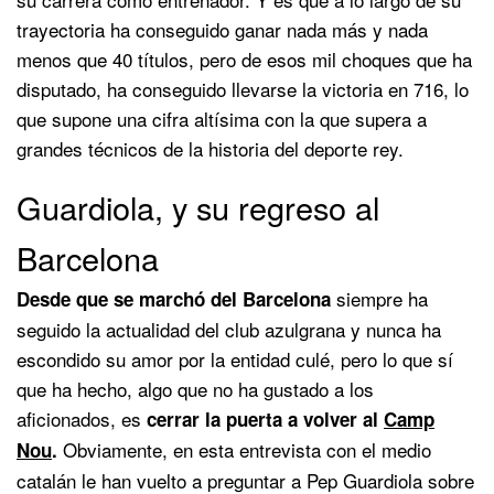
trayectoria ha conseguido ganar nada más y nada
menos que 40 títulos, pero de esos mil choques que ha
disputado, ha conseguido llevarse la victoria en 716, lo
que supone una cifra altísima con la que supera a
grandes técnicos de la historia del deporte rey.
Guardiola, y su regreso al
Barcelona
siempre ha
Desde que se marchó del Barcelona
seguido la actualidad del club azulgrana y nunca ha
escondido su amor por la entidad culé, pero lo que sí
que ha hecho, algo que no ha gustado a los
aficionados, es
cerrar la puerta a volver al
Camp
Obviamente, en esta entrevista con el medio
Nou
.
catalán le han vuelto a preguntar a Pep Guardiola sobre