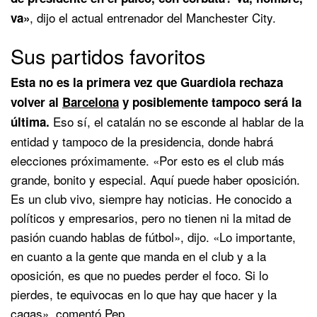
, dijo el actual entrenador del Manchester City.
va»
Sus partidos favoritos
Esta no es la primera vez que Guardiola rechaza
volver al
Barcelona
y posiblemente tampoco será la
Eso sí, el catalán no se esconde al hablar de la
última.
entidad y tampoco de la presidencia, donde habrá
elecciones próximamente. «Por esto es el club más
grande, bonito y especial. Aquí puede haber oposición.
Es un club vivo, siempre hay noticias. He conocido a
políticos y empresarios, pero no tienen ni la mitad de
pasión cuando hablas de fútbol», dijo. «Lo importante,
en cuanto a la gente que manda en el club y a la
oposición, es que no puedes perder el foco. Si lo
pierdes, te equivocas en lo que hay que hacer y la
cagas», comentó Pep.