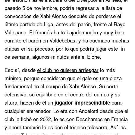
pasado 5 de noviembre, podría regresar a la lista de
convocados de Xabi Alonso después de perderse el
último partido de Liga, antes del parón, frente al Rayo
Vallecano. El francés ha trabajado mucho y muy bien
durante el parón en Valdebebas, y ha quemado muchas
etapas en su proceso, por lo que podría jugar este fin
de semana, algunos minutos ante el Elche.
Eso sí, desde
el club no quieren arriesgar
lo más
mínimo, porque consideran que el galo es una pieza
fundamental en el equipo de Xabi Alonso. Su corte
defensivo, su equilibrio en el centro del campo y su
altura, hacen de él un
para
jugador imprescindible
cualquier entrenador. Lo era con Ancelotti desde que el
club le fichó en 2022, lo es con Deschamps en Francia
y ahora también lo es con el técnico tolosarra. Así las