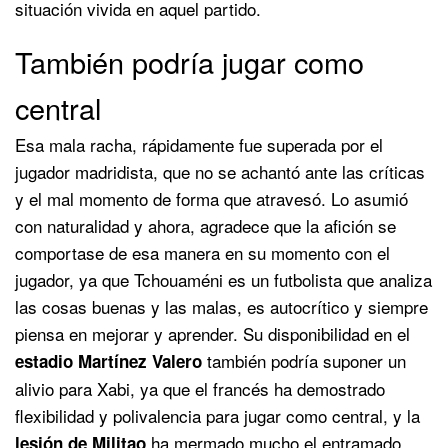
situación vivida en aquel partido.
También podría jugar como
central
Esa mala racha, rápidamente fue superada por el
jugador madridista, que no se achantó ante las críticas
y el mal momento de forma que atravesó. Lo asumió
con naturalidad y ahora, agradece que la afición se
comportase de esa manera en su momento con el
jugador, ya que Tchouaméni es un futbolista que analiza
las cosas buenas y las malas, es autocrítico y siempre
piensa en mejorar y aprender. Su disponibilidad en el
también podría suponer un
estadio Martínez Valero
alivio para Xabi, ya que el francés ha demostrado
flexibilidad y polivalencia para jugar como central, y la
ha mermado mucho el entramado
lesión de Militao