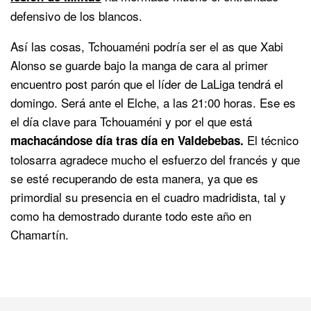
defensivo de los blancos.
Así las cosas, Tchouaméni podría ser el as que Xabi
Alonso se guarde bajo la manga de cara al primer
encuentro post parón que el líder de LaLiga tendrá el
domingo. Será ante el Elche, a las 21:00 horas. Ese es
el día clave para Tchouaméni y por el que está
El técnico
machacándose día tras día en Valdebebas.
tolosarra agradece mucho el esfuerzo del francés y que
se esté recuperando de esta manera, ya que es
primordial su presencia en el cuadro madridista, tal y
como ha demostrado durante todo este año en
Chamartín.