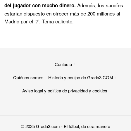
Además, los saudíes
del jugador con mucho dinero.
estarían dispuesto en ofrecer más de 200 millones al
Madrid por el ‘7’. Tema caliente.
Contacto
Quiénes somos – Historia y equipo de Grada3.COM
Aviso legal y política de privacidad y cookies​
© 2025
Grada3.com
- El fútbol, de otra manera