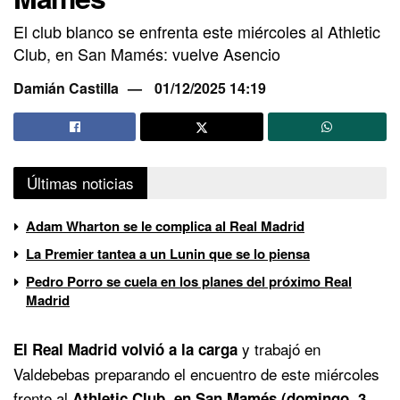
El club blanco se enfrenta este miércoles al Athletic
Club, en San Mamés: vuelve Asencio
Damián Castilla
01/12/2025 14:19
Últimas noticias
Adam Wharton se le complica al Real Madrid
La Premier tantea a un Lunin que se lo piensa
Pedro Porro se cuela en los planes del próximo Real
Madrid
y trabajó en
El Real Madrid volvió a la carga
Valdebebas preparando el encuentro de este miércoles
frente al
Athletic Club, en San Mamés (domingo, 3