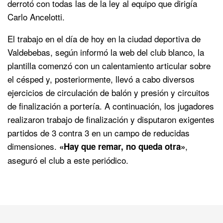
derrotó con todas las de la ley al equipo que dirigía
Carlo Ancelotti.
El trabajo en el día de hoy en la ciudad deportiva de
Valdebebas, según informó la web del club blanco, la
plantilla comenzó con un calentamiento articular sobre
el césped y, posteriormente, llevó a cabo diversos
ejercicios de circulación de balón y presión y circuitos
de finalización a portería. A continuación, los jugadores
realizaron trabajo de finalización y disputaron exigentes
partidos de 3 contra 3 en un campo de reducidas
dimensiones.
,
«Hay que remar, no queda otra»
aseguró el club a este periódico.