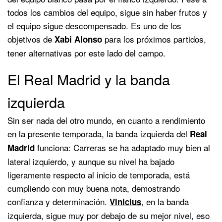
todos los cambios del equipo, sigue sin haber frutos y
el equipo sigue descompensado. Es uno de los
objetivos de
para los próximos partidos,
Xabi Alonso
tener alternativas por este lado del campo.
El Real Madrid y la banda
izquierda
Sin ser nada del otro mundo, en cuanto a rendimiento
en la presente temporada, la banda izquierda del
Real
funciona: Carreras se ha adaptado muy bien al
Madrid
lateral izquierdo, y aunque su nivel ha bajado
ligeramente respecto al inicio de temporada, está
cumpliendo con muy buena nota, demostrando
confianza y determinación.
, en la banda
Vinicius
izquierda, sigue muy por debajo de su mejor nivel, eso