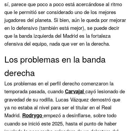
sí, parece que poco a poco está acercándose al ritmo
que le permitió ser considerado uno de los mejores
jugadores del planeta. Si bien, aún le queda por mejorar
en lo defensivo (también está mejor), se puede decir
que la banda izquierda del Madrid es la fortaleza
ofensiva del equipo, nada que ver en la derecha.
Los problemas en la banda
derecha
Los problemas en el perfil derecho comenzaron la
temporada pasada, cuando
cayó lesionado de
Carvajal
gravedad de su rodilla. Lucas Vázquez demostró que
ya no estaba al nivel para ser el titular en el Real
Madrid.
empezó a desinflarse, sobre todo
Rodrygo
cuando se inició este 2025, hasta el punto de haber