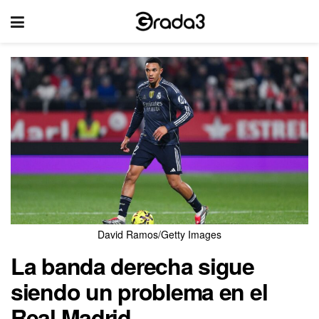
David Ramos/Getty Images
La banda derecha sigue
siendo un problema en el
Real Madrid