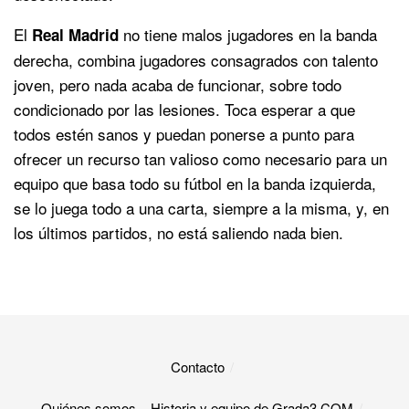
El
no tiene malos jugadores en la banda
Real Madrid
derecha, combina jugadores consagrados con talento
joven, pero nada acaba de funcionar, sobre todo
condicionado por las lesiones. Toca esperar a que
todos estén sanos y puedan ponerse a punto para
ofrecer un recurso tan valioso como necesario para un
equipo que basa todo su fútbol en la banda izquierda,
se lo juega todo a una carta, siempre a la misma, y, en
los últimos partidos, no está saliendo nada bien.
Contacto
Quiénes somos – Historia y equipo de Grada3.COM