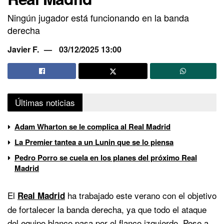
Ningún jugador está funcionando en la banda
derecha
Javier F.
03/12/2025 13:00
Últimas noticias
Adam Wharton se le complica al Real Madrid
La Premier tantea a un Lunin que se lo piensa
Pedro Porro se cuela en los planes del próximo Real
Madrid
El
ha trabajado este verano con el objetivo
Real Madrid
de fortalecer la banda derecha, ya que todo el ataque
del equipo blanco pasa por el flanco izquierdo. Pese a