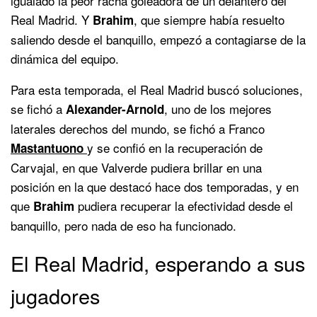
igualado la peor racha goleadora de un delantero del
Real Madrid. Y
, que siempre había resuelto
Brahim
saliendo desde el banquillo, empezó a contagiarse de la
dinámica del equipo.
Para esta temporada, el Real Madrid buscó soluciones,
se fichó a
, uno de los mejores
Alexander-Arnold
laterales derechos del mundo, se fichó a Franco
y se confió en la recuperación de
Mastantuono
Carvajal, en que Valverde pudiera brillar en una
posición en la que destacó hace dos temporadas, y en
que
pudiera recuperar la efectividad desde el
Brahim
banquillo, pero nada de eso ha funcionado.
El Real Madrid, esperando a sus
jugadores