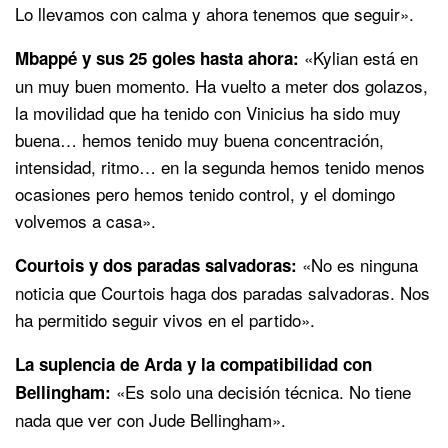
Lo llevamos con calma y ahora tenemos que seguir».
«Kylian está en
Mbappé y sus 25 goles hasta ahora:
un muy buen momento. Ha vuelto a meter dos golazos,
la movilidad que ha tenido con Vinicius ha sido muy
buena… hemos tenido muy buena concentración,
intensidad, ritmo… en la segunda hemos tenido menos
ocasiones pero hemos tenido control, y el domingo
volvemos a casa».
«No es ninguna
Courtois y dos paradas salvadoras:
noticia que Courtois haga dos paradas salvadoras. Nos
ha permitido seguir vivos en el partido».
La suplencia de Arda y la compatibilidad con
«Es solo una decisión técnica. No tiene
Bellingham:
nada que ver con Jude Bellingham».