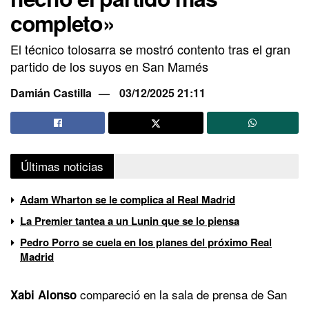
completo»
El técnico tolosarra se mostró contento tras el gran
partido de los suyos en San Mamés
Damián Castilla
03/12/2025 21:11
Últimas noticias
Adam Wharton se le complica al Real Madrid
La Premier tantea a un Lunin que se lo piensa
Pedro Porro se cuela en los planes del próximo Real
Madrid
compareció en la sala de prensa de San
Xabi Alonso