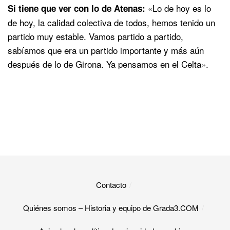
«Lo de hoy es lo
Si tiene que ver con lo de Atenas:
de hoy, la calidad colectiva de todos, hemos tenido un
partido muy estable. Vamos partido a partido,
sabíamos que era un partido importante y más aún
después de lo de Girona. Ya pensamos en el Celta».
Contacto
Quiénes somos – Historia y equipo de Grada3.COM