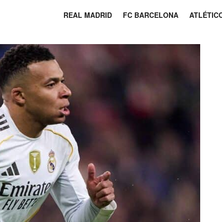
REAL MADRID
FC BARCELONA
ATLÉTIC