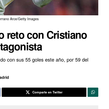
rrano Arce/Getty Images
 reto con Cristiano
tagonista
aldo con sus 55 goles este año, por 59 del
adrid
Comparte en Twitter