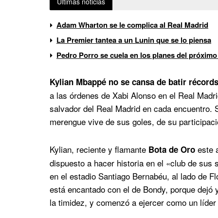
Últimas noticias
Adam Wharton se le complica al Real Madrid
La Premier tantea a un Lunin que se lo piensa
Pedro Porro se cuela en los planes del próximo
Kylian Mbappé no se cansa de batir récords
a las órdenes de Xabi Alonso en el Real Madrid,
salvador del Real Madrid en cada encuentro. S
merengue vive de sus goles, de su participaci
Kylian, reciente y flamante
este 
Bota de Oro
dispuesto a hacer historia en el «club de sus 
en el estadio Santiago Bernabéu, al lado de Fl
está encantado con el de Bondy, porque dejó y
la timidez, y comenzó a ejercer como un líder