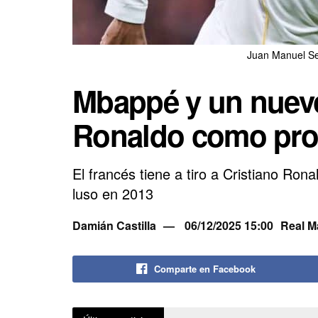
Juan Manuel Se
Mbappé y un nuevo
Ronaldo como pro
El francés tiene a tiro a Cristiano Ron
luso en 2013
Damián Castilla
06/12/2025 15:00
Real M
Comparte en Facebook