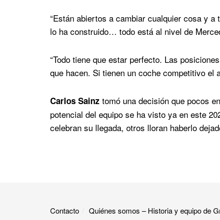
“Están abiertos a cambiar cualquier cosa y a t
lo ha construido… todo está al nivel de Merce
“Todo tiene que estar perfecto. Las posiciones
que hacen. Si tienen un coche competitivo el 
tomó una decisión que pocos ent
Carlos Sainz
potencial del equipo se ha visto ya en este 20
celebran su llegada, otros lloran haberlo deja
Contacto
Quiénes somos – Historia y equipo de