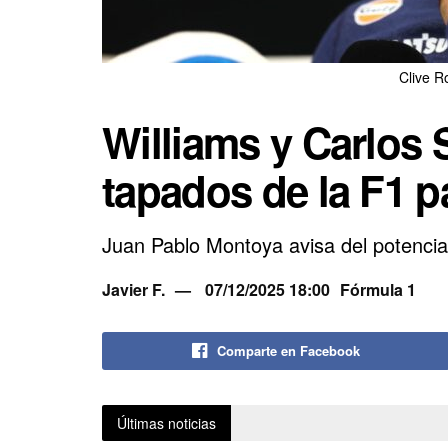
Clive R
Williams y Carlos 
tapados de la F1 p
Juan Pablo Montoya avisa del potencia
Javier F.
07/12/2025 18:00
Fórmula 1
Comparte en Facebook
Últimas noticias