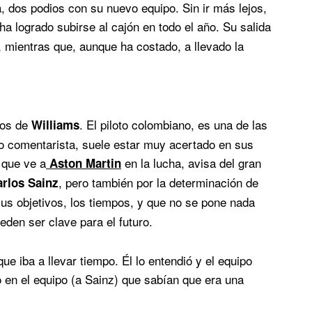
, dos podios con su nuevo equipo. Sin ir más lejos,
 ha logrado subirse al cajón en todo el año. Su salida
 mientras que, aunque ha costado, a llevado la
mos de
. El piloto colombiano, es una de las
Williams
mo comentarista, suele estar muy acertado en sus
 que ve a
en la lucha, avisa del gran
Aston Martin
, pero también por la determinación de
arlos
Sainz
sus objetivos, los tiempos, y que no se pone nada
eden ser clave para el futuro.
 iba a llevar tiempo. Él lo entendió y el equipo
 en el equipo (a Sainz) que sabían que era una